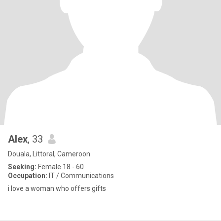
Alex
, 33
Douala, Littoral, Cameroon
Seeking:
Female 18 - 60
Occupation:
IT / Communications
i love a woman who offers gifts