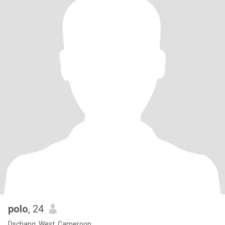
polo
, 24
Dschang, West, Cameroon