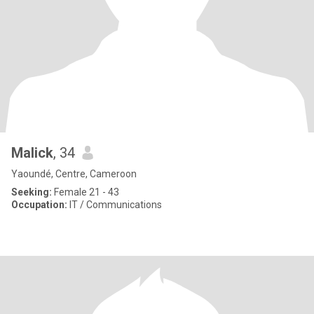
Malick
, 34
Yaoundé, Centre, Cameroon
Seeking:
Female 21 - 43
Occupation:
IT / Communications