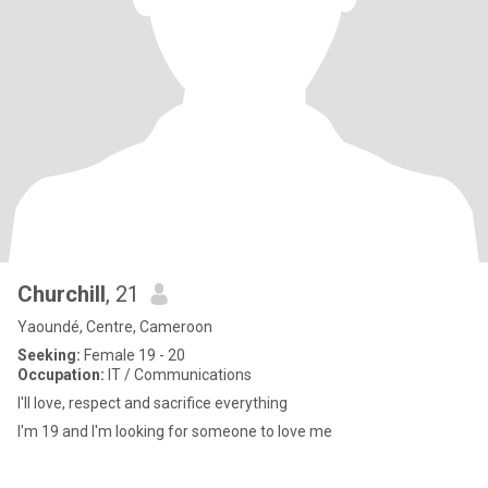
Churchill
, 21
Yaoundé, Centre, Cameroon
Seeking:
Female 19 - 20
Occupation:
IT / Communications
I'll love, respect and sacrifice everything
I'm 19 and I'm looking for someone to love me