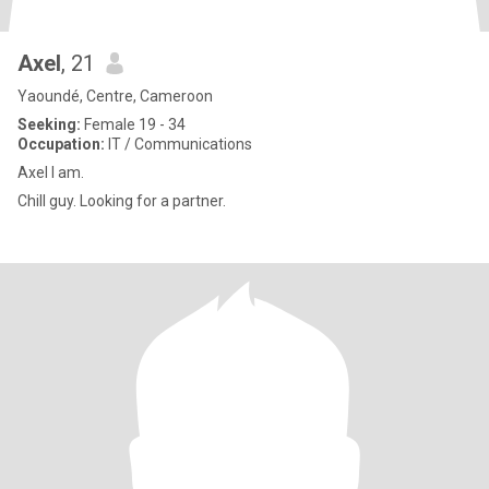
Axel
, 21
Yaoundé, Centre, Cameroon
Seeking:
Female 19 - 34
Occupation:
IT / Communications
Axel I am.
Chill guy. Looking for a partner.