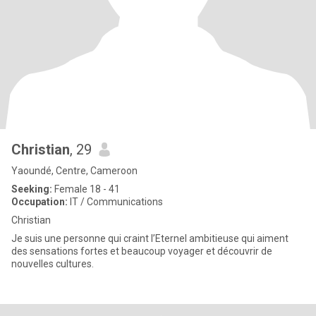
Christian
, 29
Yaoundé, Centre, Cameroon
Seeking:
Female 18 - 41
Occupation:
IT / Communications
Christian
Je suis une personne qui craint l’Eternel ambitieuse qui aiment
des sensations fortes et beaucoup voyager et découvrir de
nouvelles cultures.