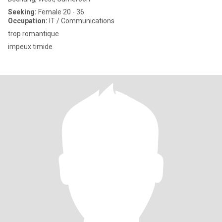
Seeking:
Female 20 - 36
Occupation:
IT / Communications
trop romantique
impeux timide