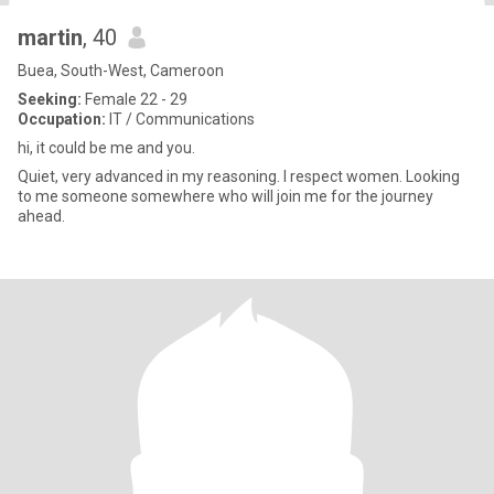
martin
, 40
Buea, South-West, Cameroon
Seeking:
Female 22 - 29
Occupation:
IT / Communications
hi, it could be me and you.
Quiet, very advanced in my reasoning. I respect women. Looking
to me someone somewhere who will join me for the journey
ahead.