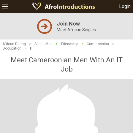
Login
Join Now
Meet African Singles
African Dating
>
Single Men
>
Friendship
>
Cameroonian
>
Occupation
>
IT
Meet Cameroonian Men With An IT
Job