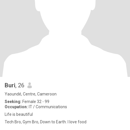
Buri
, 26
Yaoundé, Centre, Cameroon
Seeking:
Female 32 - 99
Occupation:
IT / Communications
Life is beautiful
Tech Bro, Gym Bro, Down to Earth. I love food