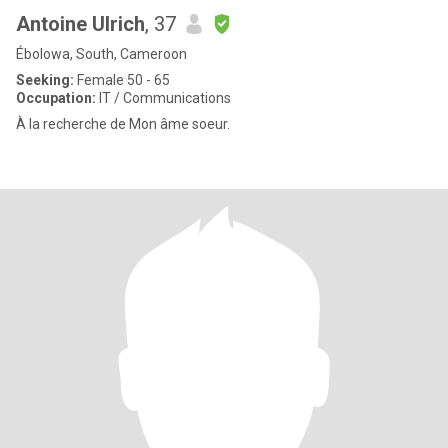
Antoine Ulrich
, 37
Ébolowa, South, Cameroon
Seeking:
Female 50 - 65
Occupation:
IT / Communications
À la recherche de Mon âme soeur.