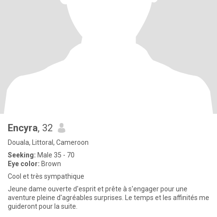
Encyra
, 32
Douala, Littoral, Cameroon
Seeking:
Male 35 - 70
Eye color:
Brown
Cool et très sympathique
Jeune dame ouverte d'esprit et prête à s'engager pour une
aventure pleine d'agréables surprises. Le temps et les affinités me
guideront pour la suite.