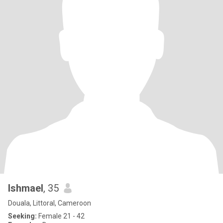
Ishmael
, 35
Douala, Littoral, Cameroon
Seeking:
Female 21 - 42