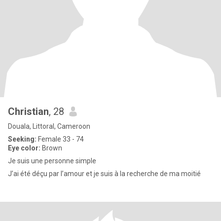
Christian
, 28
Douala, Littoral, Cameroon
Seeking:
Female 33 - 74
Eye color:
Brown
Je suis une personne simple
J’ai été déçu par l’amour et je suis à la recherche de ma moitié