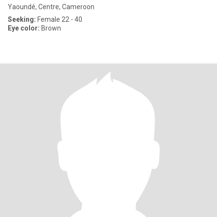
Yaoundé, Centre, Cameroon
Seeking:
Female 22 - 40
Eye color:
Brown