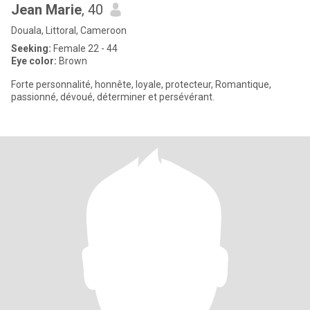
Jean Marie
, 40
Douala, Littoral, Cameroon
Seeking:
Female 22 - 44
Eye color:
Brown
Forte personnalité, honnête, loyale, protecteur, Romantique,
passionné, dévoué, déterminer et persévérant.