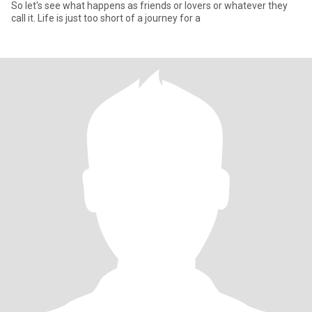
So let's see what happens as friends or lovers or whatever they
call it. Life is just too short of a journey for a