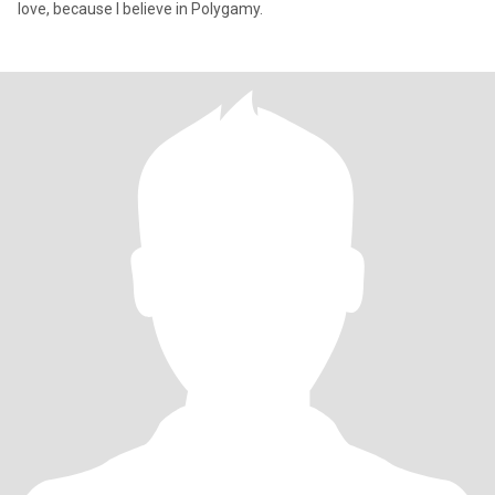
love, because I believe in Polygamy.