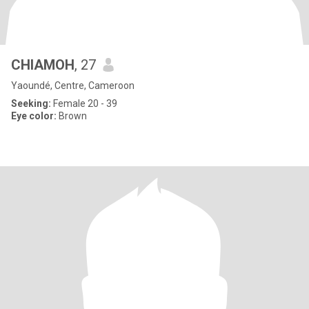
CHIAMOH
, 27
Yaoundé, Centre, Cameroon
Seeking:
Female 20 - 39
Eye color:
Brown