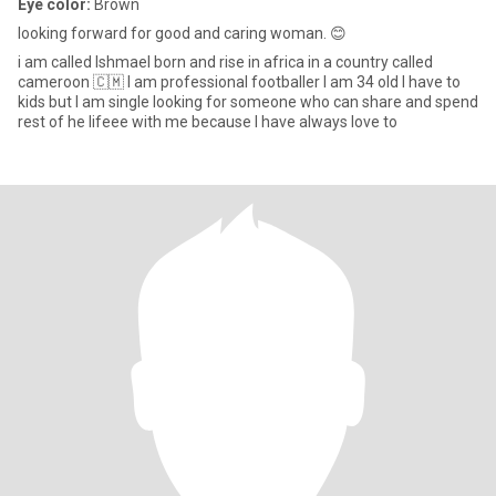
Eye color:
Brown
looking forward for good and caring woman. 😊
i am called Ishmael born and rise in africa in a country called
cameroon 🇨🇲 I am professional footballer I am 34 old I have to
kids but I am single looking for someone who can share and spend
rest of he lifeee with me because I have always love to