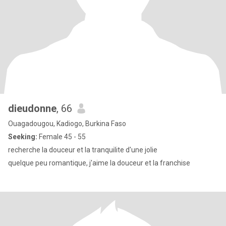
dieudonne
, 66
Ouagadougou, Kadiogo, Burkina Faso
Seeking:
Female 45 - 55
recherche la douceur et la tranquilite d'une jolie
quelque peu romantique, j'aime la douceur et la franchise