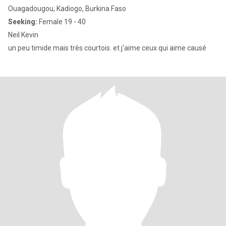
Ouagadougou, Kadiogo, Burkina Faso
Seeking:
Female 19 - 40
Neil Kevin
un peu timide mais très courtois. et j'aime ceux qui aime causé