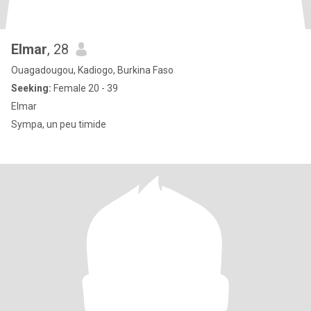
Elmar
, 28
Ouagadougou, Kadiogo, Burkina Faso
Seeking:
Female 20 - 39
Elmar
Sympa, un peu timide