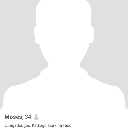
Moses
, 34
Ouagadougou, Kadiogo, Burkina Faso