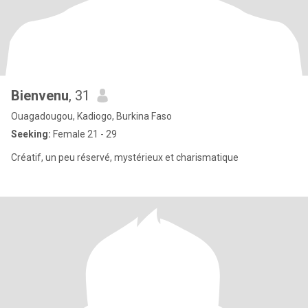
Bienvenu
, 31
Ouagadougou, Kadiogo, Burkina Faso
Seeking:
Female 21 - 29
Créatif, un peu réservé, mystérieux et charismatique