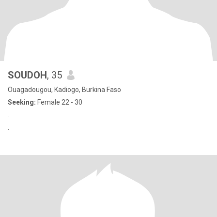
SOUDOH
, 35
Ouagadougou, Kadiogo, Burkina Faso
Seeking:
Female 22 - 30
.
.