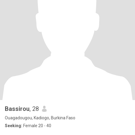
Bassirou
, 28
Ouagadougou, Kadiogo, Burkina Faso
Seeking:
Female 20 - 40