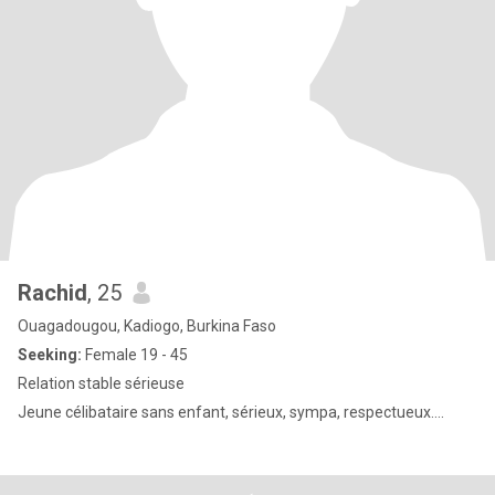
Rachid
, 25
Ouagadougou, Kadiogo, Burkina Faso
Seeking:
Female 19 - 45
Relation stable sérieuse
Jeune célibataire sans enfant, sérieux, sympa, respectueux….