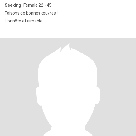
Seeking:
Female 22 - 45
Faisons de bonnes œuvres !
Honnête et aimable