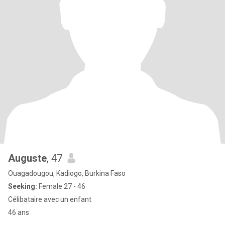
Auguste
, 47
Ouagadougou, Kadiogo, Burkina Faso
Seeking:
Female 27 - 46
Célibataire avec un enfant
46 ans