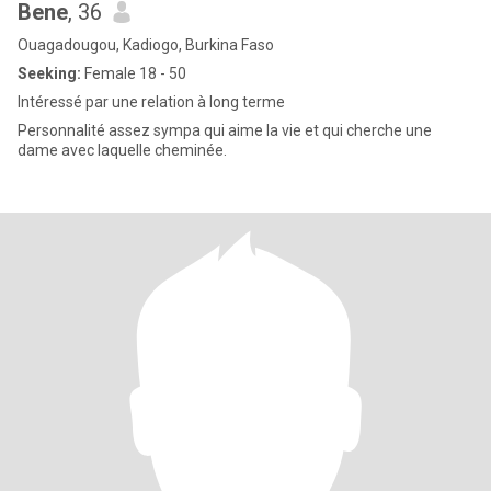
Bene
, 36
Ouagadougou, Kadiogo, Burkina Faso
Seeking:
Female 18 - 50
Intéressé par une relation à long terme
Personnalité assez sympa qui aime la vie et qui cherche une
dame avec laquelle cheminée.