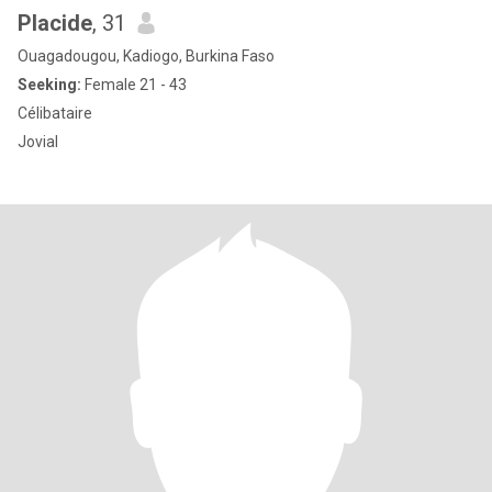
Placide
, 31
Ouagadougou, Kadiogo, Burkina Faso
Seeking:
Female 21 - 43
Célibataire
Jovial