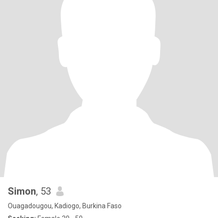
Simon
, 53
Ouagadougou, Kadiogo, Burkina Faso