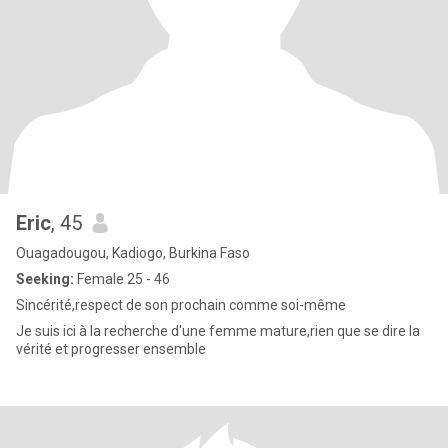
Eric
, 45
Ouagadougou, Kadiogo, Burkina Faso
Seeking:
Female 25 - 46
Sincérité,respect de son prochain comme soi-même
Je suis ici à la recherche d'une femme mature,rien que se dire la
vérité et progresser ensemble