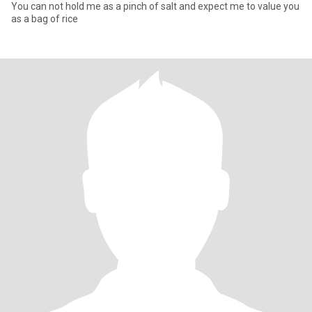
You can not hold me as a pinch of salt and expect me to value you
as a bag of rice