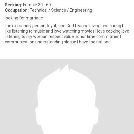
Seeking:
Female 30 - 60
Occupation:
Technical / Science / Engineering
looking for marriage
I am a friendly person, loyal, kind God fearing loving and caring I
like listening to music and love watching movies I love cooking love
listening to my woman respect value honor time commitment
communication understanding please I have too nationali