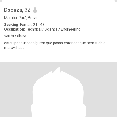
Dsouza
, 32
Marabá, Pará, Brazil
Seeking:
Female 21 - 43
Occupation:
Technical / Science / Engineering
sou brasileiro
estou por buscar alguém que possa entender que nem tudo e
maravilhas ,