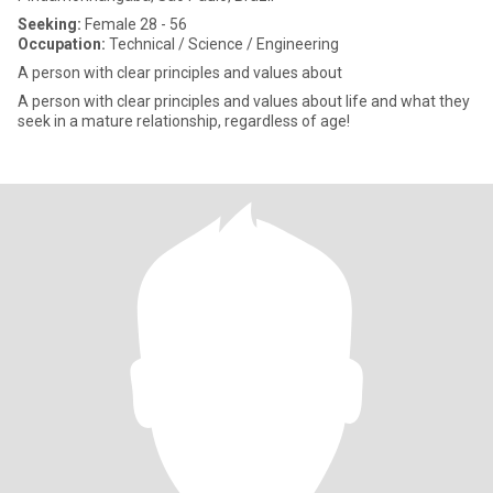
Seeking:
Female 28 - 56
Occupation:
Technical / Science / Engineering
A person with clear principles and values ​​about
A person with clear principles and values ​​about life and what they
seek in a mature relationship, regardless of age!