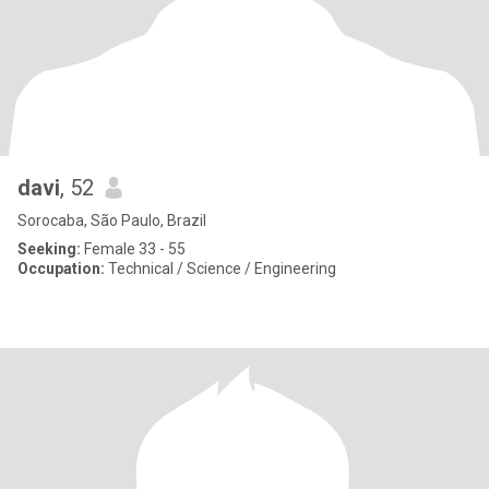
davi
, 52
Sorocaba, São Paulo, Brazil
Seeking:
Female 33 - 55
Occupation:
Technical / Science / Engineering