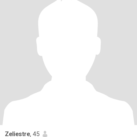
Zeliestre
, 45