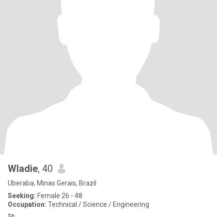
Wladie
, 40
Uberaba, Minas Gerais, Brazil
Seeking:
Female 26 - 48
Occupation:
Technical / Science / Engineering