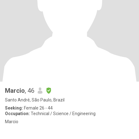
Marcio
, 46
Santo André, São Paulo, Brazil
Seeking:
Female 26 - 44
Occupation:
Technical / Science / Engineering
Marcio