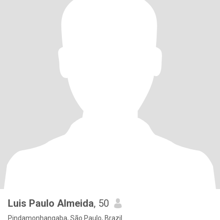
Luis Paulo Almeida
, 50
Pindamonhangaba, São Paulo, Brazil