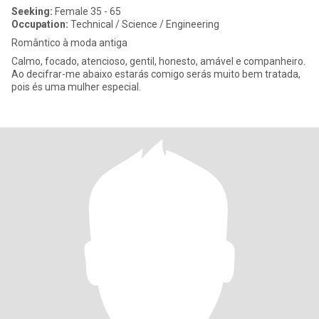
Seeking:
Female 35 - 65
Occupation:
Technical / Science / Engineering
Romântico à moda antiga
Calmo, focado, atencioso, gentil, honesto, amável e companheiro.
Ao decifrar-me abaixo estarás comigo serás muito bem tratada,
pois és uma mulher especial.