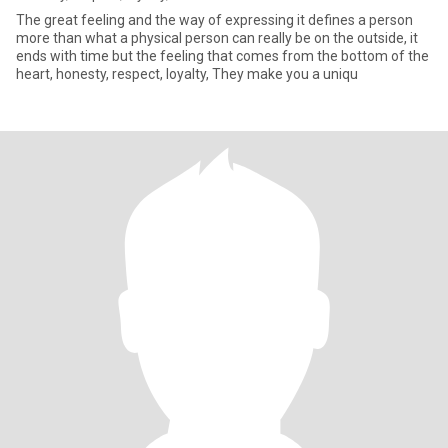
The great feeling and the way of expressing it defines a person
more than what a physical person can really be on the outside, it
ends with time but the feeling that comes from the bottom of the
heart, honesty, respect, loyalty, They make you a uniqu