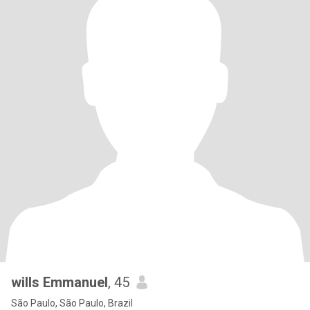
wills Emmanuel
, 45
São Paulo, São Paulo, Brazil