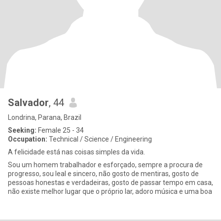
Salvador
, 44
Londrina, Parana, Brazil
Seeking:
Female 25 - 34
Occupation:
Technical / Science / Engineering
A felicidade está nas coisas simples da vida.
Sou um homem trabalhador e esforçado, sempre a procura de
progresso, sou leal e sincero, não gosto de mentiras, gosto de
pessoas honestas e verdadeiras, gosto de passar tempo em casa,
não existe melhor lugar que o próprio lar, adoro música e uma boa