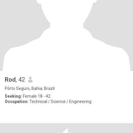
Rod
, 42
Pôrto Seguro, Bahia, Brazil
Seeking:
Female 18 - 42
Occupation:
Technical / Science / Engineering