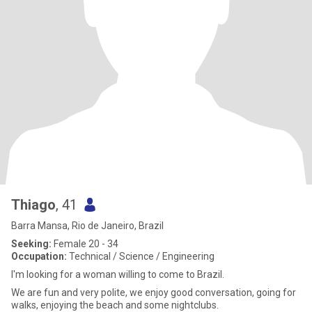
Thiago
, 41
Barra Mansa, Rio de Janeiro, Brazil
Seeking:
Female 20 - 34
Occupation:
Technical / Science / Engineering
I'm looking for a woman willing to come to Brazil.
We are fun and very polite, we enjoy good conversation, going for
walks, enjoying the beach and some nightclubs.