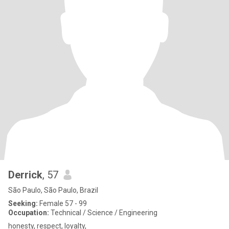
Derrick
, 57
São Paulo, São Paulo, Brazil
Seeking:
Female 57 - 99
Occupation:
Technical / Science / Engineering
honesty, respect, loyalty,