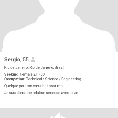
Sergio
, 55
Rio de Janeiro, Rio de Janeiro, Brazil
Seeking:
Female 21 - 30
Occupation:
Technical / Science / Engineering
Quelque part ton cœur bat pour moi.
Je suis dans une relation sérieuse avec la vie.