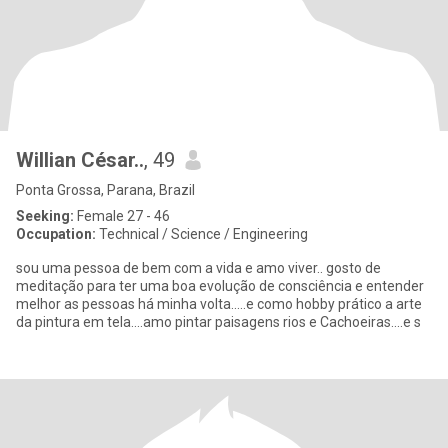
Willian César..
, 49
Ponta Grossa, Parana, Brazil
Seeking:
Female 27 - 46
Occupation:
Technical / Science / Engineering
sou uma pessoa de bem com a vida e amo viver.. gosto de
meditação para ter uma boa evolução de consciência e entender
melhor as pessoas há minha volta.....e como hobby prático a arte
da pintura em tela....amo pintar paisagens rios e Cachoeiras....e s