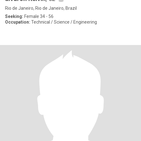
Rio de Janeiro, Rio de Janeiro, Brazil
Seeking:
Female 34 - 56
Occupation:
Technical / Science / Engineering