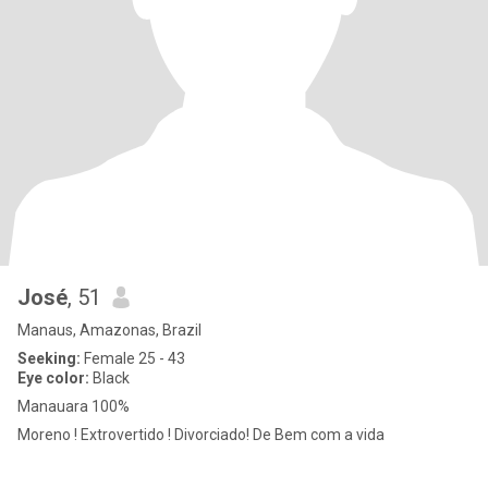
José
, 51
Manaus, Amazonas, Brazil
Seeking:
Female 25 - 43
Eye color:
Black
Manauara 100%
Moreno ! Extrovertido ! Divorciado! De Bem com a vida