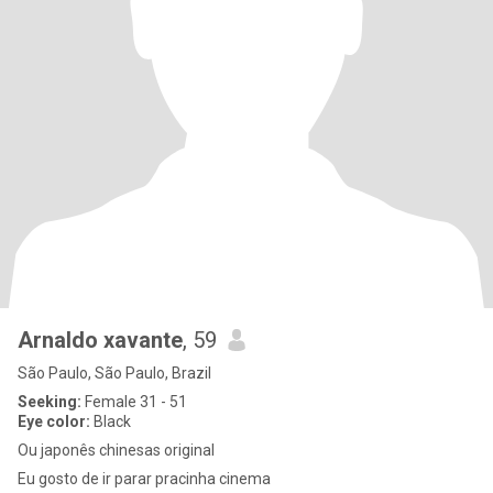
Arnaldo xavante
, 59
São Paulo, São Paulo, Brazil
Seeking:
Female 31 - 51
Eye color:
Black
Ou japonês chinesas original
Eu gosto de ir parar pracinha cinema