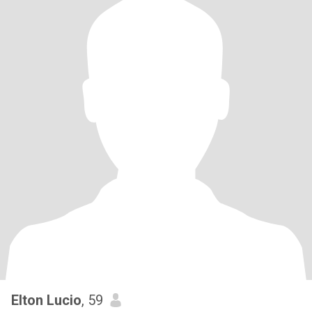
Elton Lucio
, 59