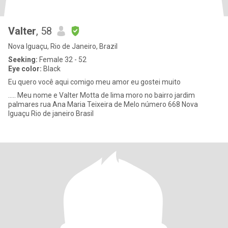
Valter
, 58
Nova Iguaçu, Rio de Janeiro, Brazil
Seeking:
Female 32 - 52
Eye color:
Black
Eu quero você aqui comigo meu amor eu gostei muito
..... Meu nome e Valter Motta de lima moro no bairro jardim
palmares rua Ana Maria Teixeira de Melo número 668 Nova
Iguaçu Rio de janeiro Brasil