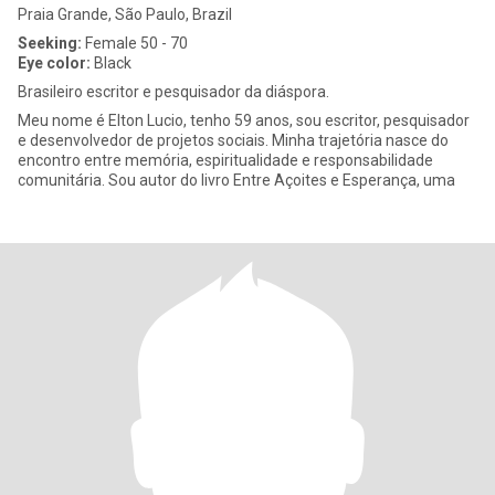
Praia Grande, São Paulo, Brazil
Seeking:
Female 50 - 70
Eye color:
Black
Brasileiro escritor e pesquisador da diáspora.
Meu nome é Elton Lucio, tenho 59 anos, sou escritor, pesquisador
e desenvolvedor de projetos sociais. Minha trajetória nasce do
encontro entre memória, espiritualidade e responsabilidade
comunitária. Sou autor do livro Entre Açoites e Esperança, uma