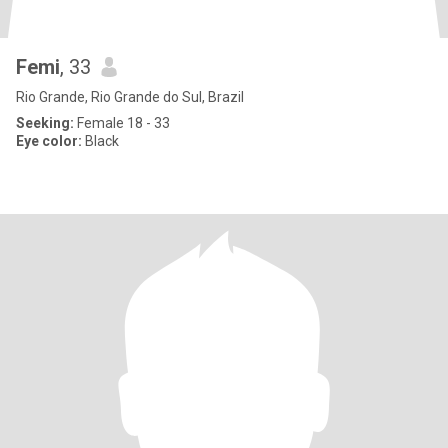
Femi
, 33
Rio Grande, Rio Grande do Sul, Brazil
Seeking:
Female 18 - 33
Eye color:
Black