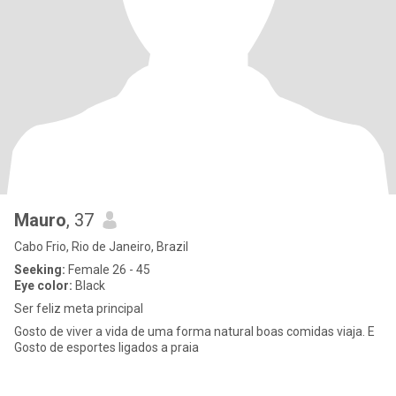
Mauro
, 37
Cabo Frio, Rio de Janeiro, Brazil
Seeking:
Female 26 - 45
Eye color:
Black
Ser feliz meta principal
Gosto de viver a vida de uma forma natural boas comidas viaja. E
Gosto de esportes ligados a praia