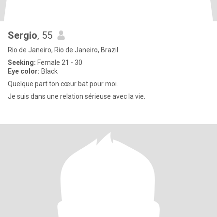
Sergio
, 55
Rio de Janeiro, Rio de Janeiro, Brazil
Seeking:
Female 21 - 30
Eye color:
Black
Quelque part ton cœur bat pour moi.
Je suis dans une relation sérieuse avec la vie.