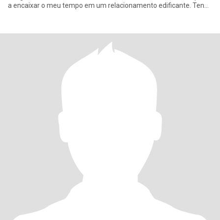
a encaixar o meu tempo em um relacionamento edificante. Tenho
amb