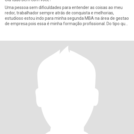
Uma pessoa sem dificuldades para entender as coisas ao meu
redor, trabalhador sempre atrás de conquista e melhorias,
estudioso estou indo para minha segunda MBA na área de gestao
de empresa pois essa é minha formação profissional. Do tipo que
não ac