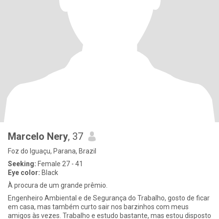
Marcelo Nery
, 37
Foz do Iguaçu, Parana, Brazil
Seeking:
Female 27 - 41
Eye color:
Black
À procura de um grande prêmio.
Engenheiro Ambiental e de Segurança do Trabalho, gosto de ficar
em casa, mas também curto sair nos barzinhos com meus
amigos às vezes. Trabalho e estudo bastante, mas estou disposto