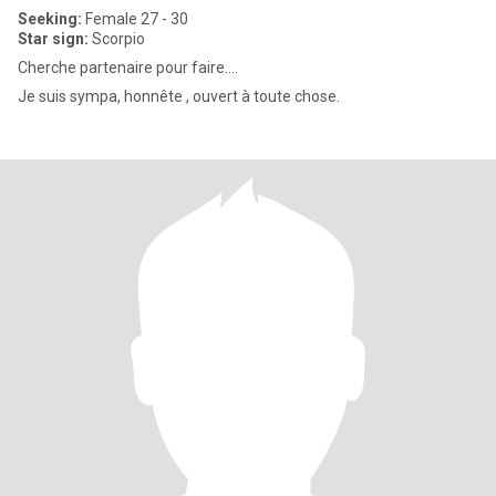
Seeking:
Female 27 - 30
Star sign:
Scorpio
Cherche partenaire pour faire....
Je suis sympa, honnête , ouvert à toute chose.