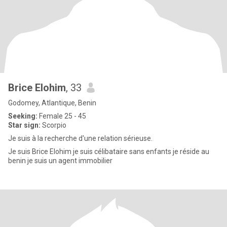
Brice Elohim
, 33
Godomey, Atlantique, Benin
Seeking:
Female 25 - 45
Star sign:
Scorpio
Je suis à la recherche d'une relation sérieuse.
Je suis Brice Elohim je suis célibataire sans enfants je réside au
benin je suis un agent immobilier