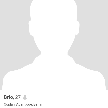
Brio
, 27
Ouidah, Atlantique, Benin