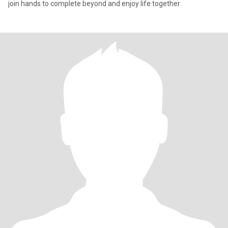
join hands to complete beyond and enjoy life together