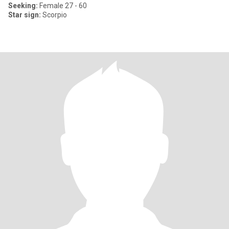
Seeking:
Female 27 - 60
Star sign:
Scorpio