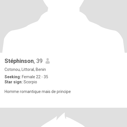
Stéphinson
, 39
Cotonou, Littoral, Benin
Seeking:
Female 22 - 35
Star sign:
Scorpio
Homme romantique mais de principe