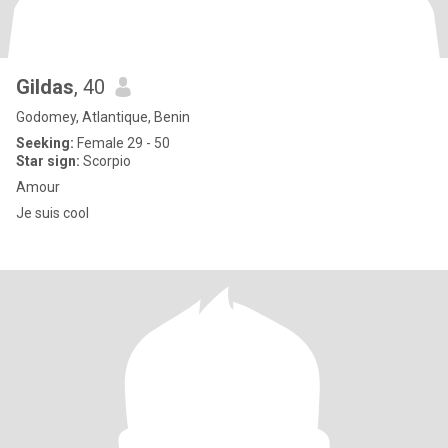
Gildas
, 40
Godomey, Atlantique, Benin
Seeking:
Female 29 - 50
Star sign:
Scorpio
Amour
Je suis cool