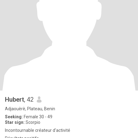
Hubert
, 42
Adjaouèrè, Plateau, Benin
Seeking:
Female 30 - 49
Star sign:
Scorpio
Incontournable créateur d'activité