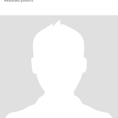
Résultats positifs