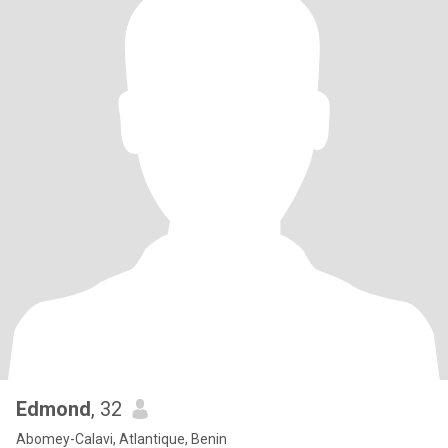
Edmond
, 32
Abomey-Calavi, Atlantique, Benin