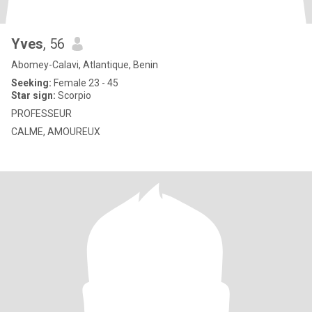
Yves
, 56
Abomey-Calavi, Atlantique, Benin
Seeking:
Female 23 - 45
Star sign:
Scorpio
PROFESSEUR
CALME, AMOUREUX