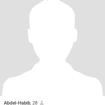
Abdel-Habib
, 28