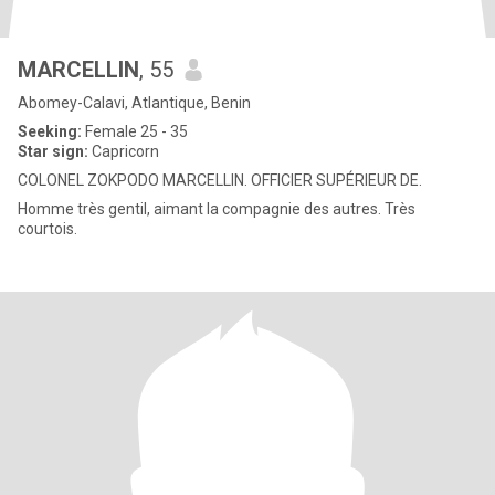
MARCELLIN
, 55
Abomey-Calavi, Atlantique, Benin
Seeking:
Female 25 - 35
Star sign:
Capricorn
COLONEL ZOKPODO MARCELLIN. OFFICIER SUPÉRIEUR DE.
Homme très gentil, aimant la compagnie des autres. Très
courtois.