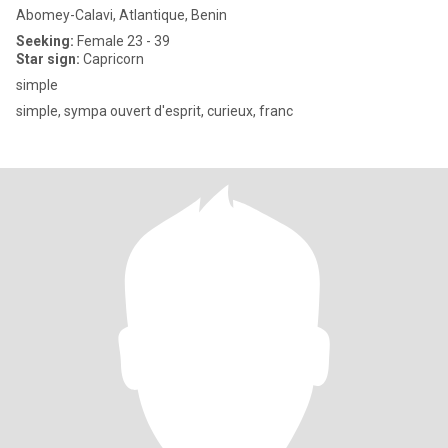
Abomey-Calavi, Atlantique, Benin
Seeking:
Female 23 - 39
Star sign:
Capricorn
simple
simple, sympa ouvert d'esprit, curieux, franc