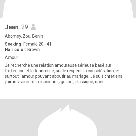
Jean
, 29
Abomey, Zou, Benin
Seeking:
Female 20 - 41
Hair color:
Brown
Amour
Je recherche une relation amoureuse sérieuse basé sur
l'affection et la tendresse, sur le respect, la considération, et
surtout l'amour pouvant aboutir au mariage. Je suis chrétiens
j'aime vraiment la musique (; gospel, classique, opér