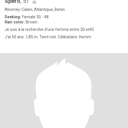
Spéro
, 51
Abomey-Calavi, Atlantique, Benin
Seeking:
Female 30 - 48
Hair color:
Brown
Je suis à la recherche d'une femme entre 30 et45
J'ai 50 ans. 1,85 m. Teint noir. Célibataire. Homm