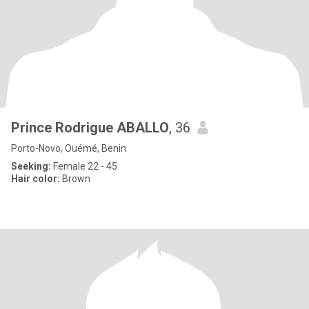
Prince Rodrigue ABALLO
, 36
Porto-Novo, Ouémé, Benin
Seeking:
Female 22 - 45
Hair color:
Brown