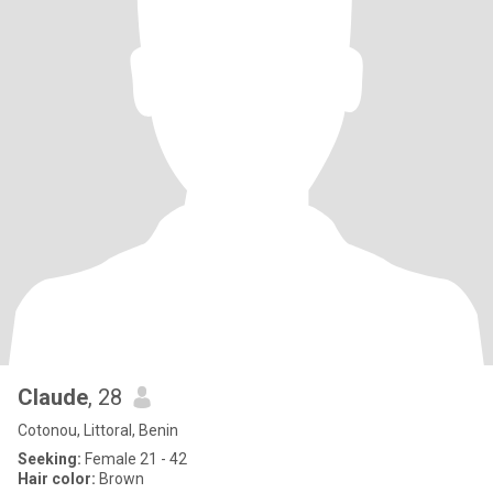
Claude
, 28
Cotonou, Littoral, Benin
Seeking:
Female 21 - 42
Hair color:
Brown