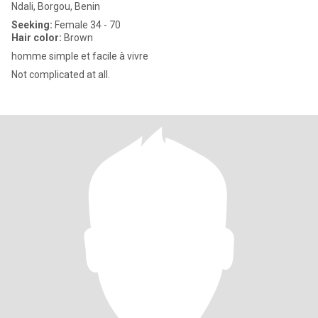
Ndali, Borgou, Benin
Seeking:
Female 34 - 70
Hair color:
Brown
homme simple et facile à vivre
Not complicated at all.