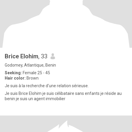
Brice Elohim
, 33
Godomey, Atlantique, Benin
Seeking:
Female 25 - 45
Hair color:
Brown
Je suis à la recherche d'une relation sérieuse.
Je suis Brice Elohim je suis célibataire sans enfants je réside au
benin je suis un agent immobilier