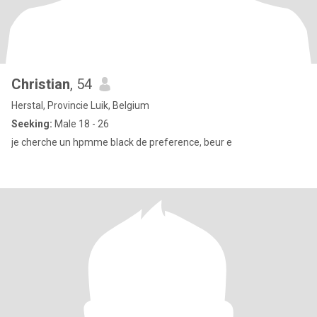
Christian
, 54
Herstal, Provincie Luik, Belgium
Seeking:
Male 18 - 26
je cherche un hpmme black de preference, beur e