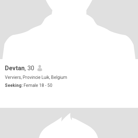
Devtan
, 30
Verviers, Provincie Luik, Belgium
Seeking:
Female 18 - 50