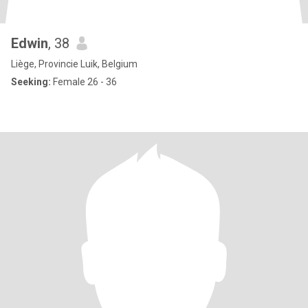
Edwin
, 38
Liège, Provincie Luik, Belgium
Seeking:
Female 26 - 36