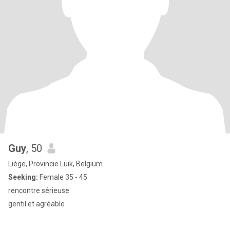
Guy
, 50
Liège, Provincie Luik, Belgium
Seeking:
Female 35 - 45
rencontre sérieuse
gentil et agréable