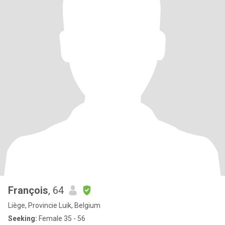
François
, 64
Liège, Provincie Luik, Belgium
Seeking:
Female 35 - 56