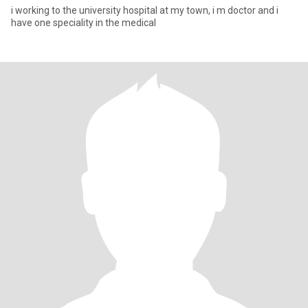
i working to the university hospital at my town, i m doctor and i
have one speciality in the medical