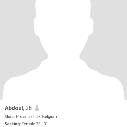
Abdoul
, 28
Mons, Provincie Luik, Belgium
Seeking:
Female 23 - 31