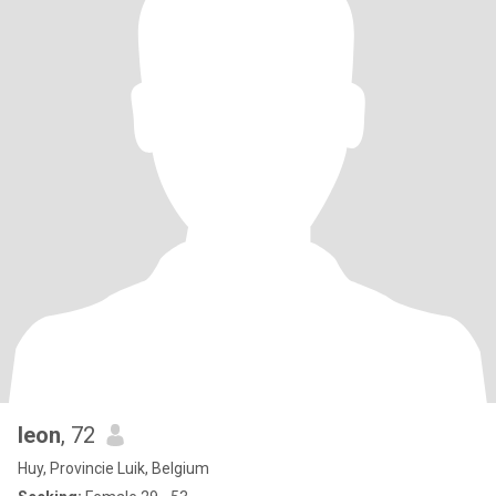
leon
, 72
Huy, Provincie Luik, Belgium