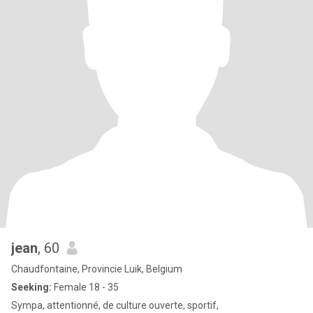
jean
, 60
Chaudfontaine, Provincie Luik, Belgium
Seeking:
Female 18 - 35
Sympa, attentionné, de culture ouverte, sportif,