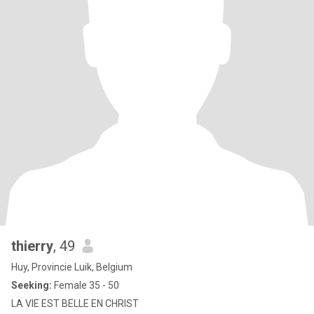
thierry
, 49
Huy, Provincie Luik, Belgium
Seeking:
Female 35 - 50
LA VIE EST BELLE EN CHRIST