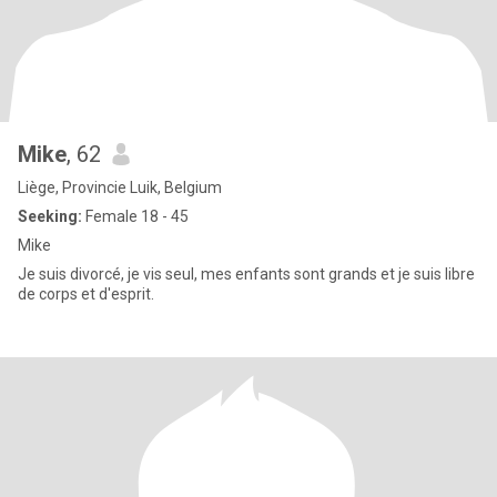
Mike
, 62
Liège, Provincie Luik, Belgium
Seeking:
Female 18 - 45
Mike
Je suis divorcé, je vis seul, mes enfants sont grands et je suis libre
de corps et d'esprit.