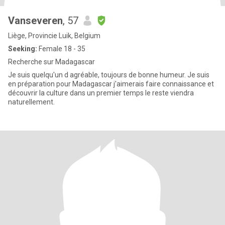
Vanseveren
, 57
Liège, Provincie Luik, Belgium
Seeking:
Female 18 - 35
Recherche sur Madagascar
Je suis quelqu'un d agréable, toujours de bonne humeur. Je suis
en préparation pour Madagascar j'aimerais faire connaissance et
découvrir la culture dans un premier temps le reste viendra
naturellement.