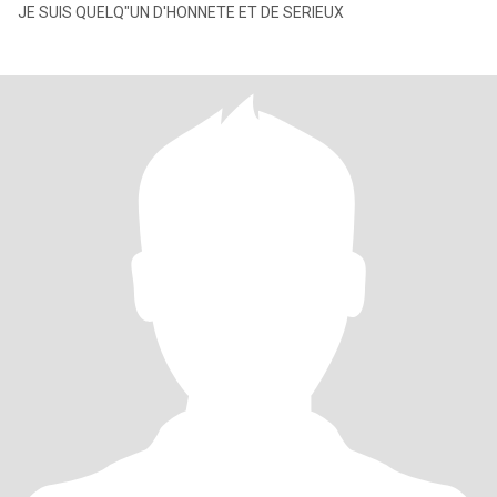
JE SUIS QUELQ"UN D'HONNETE ET DE SERIEUX