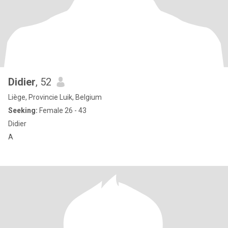
Didier
, 52
Liège, Provincie Luik, Belgium
Seeking:
Female 26 - 43
Didier
A