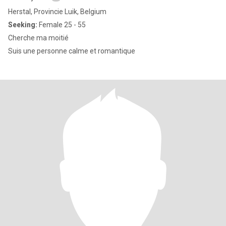
Herstal, Provincie Luik, Belgium
Seeking:
Female 25 - 55
Cherche ma moitié
Suis une personne calme et romantique