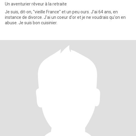
Un aventurier rêveur à la retraite
Je suis, dit-on, "vieille France" et un peu ours. J'ai 64 ans, en
instance de divorce. J'ai un coeur d'or et je ne voudrais qu'on en
abuse. Je suis bon cuisinier.