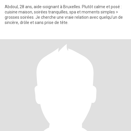
Abdoul, 28 ans, aide-soignant à Bruxelles. Plutôt calme et posé :
cuisine maison, soirées tranquilles, spa et moments simples >
grosses soirées. Je cherche une vraie relation avec quelqu’un de
sincère, drôle et sans prise de tête.