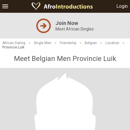
Login
Join Now
Meet African Singles
African Dating
>
Single Men
>
Friendship
>
Belgian
>
Location
>
Provincie Luik
Meet Belgian Men Provincie Luik