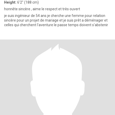
Height:
6'2" (188 cm)
honnête sincère , aime le respect et très ouvert
je suis ingénieur de 54 ans je cherche une femme pour relation
sincère pour un projet de mariage et je suis prêt a déménager et
celles qui cherchent l'aventure le passe temps doivent s'abstenir