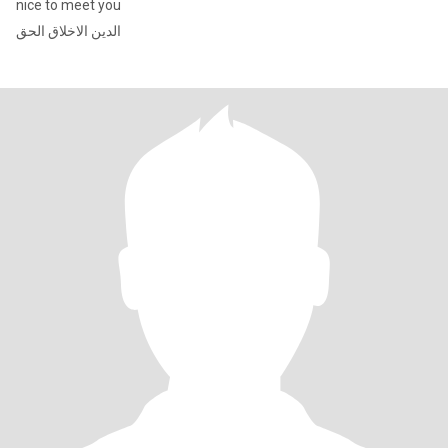
nice to meet you
الدين الاخلاق الحق