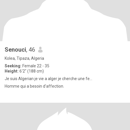
Senouci
, 46
Kolea, Tipaza, Algeria
Seeking:
Female 22 - 35
Height:
6'2" (188 cm)
Je suis Algerian je vie a alger je cherche une fe...
Homme qui a besoin d'affection.