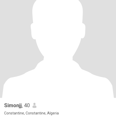
Simonjj
, 40
Constantine, Constantine, Algeria