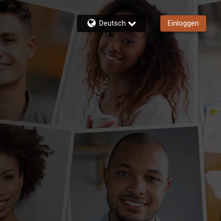
Deutsch
Einloggen