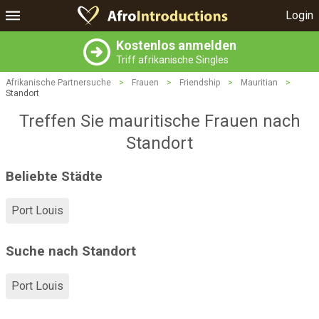
Login
Kostenlos anmelden
Triff afrikanische Singles
Afrikanische Partnersuche
>
Frauen
>
Friendship
>
Mauritian
>
Standort
Treffen Sie mauritische Frauen nach
Standort
Beliebte Städte
Port Louis
Suche nach Standort
Port Louis