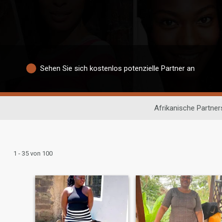
Sehen Sie sich kostenlos potenzielle Partner an
Afrikanische Partne
1 - 35 von 100