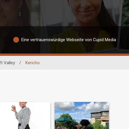
Eine vertrauenswürdige Webseite von Cupid Media
ft Valley
/
Kericho