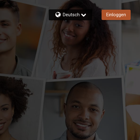
Deutsch
Einloggen