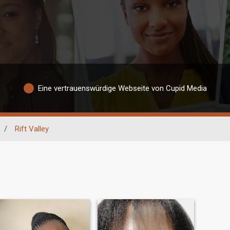
Eine vertrauenswürdige Webseite von Cupid Media
/
Rift Valley