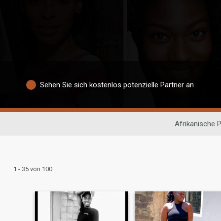
Sehen Sie sich kostenlos potenzielle Partner an
Afrikanische 
1 - 35 von 100