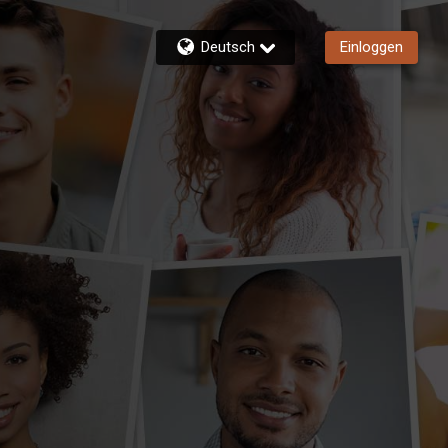
Deutsch
Einloggen