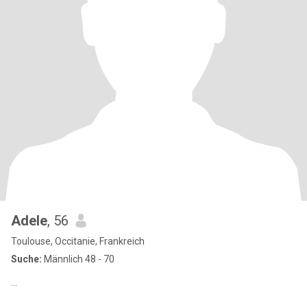
Adele
, 56
Toulouse, Occitanie, Frankreich
Suche:
Männlich 48 - 70
...