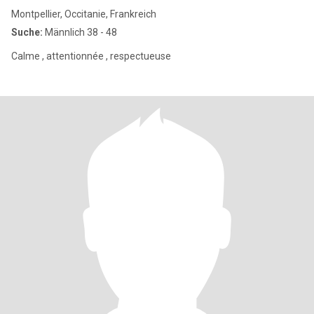
Montpellier, Occitanie, Frankreich
Suche:
Männlich 38 - 48
Calme , attentionnée , respectueuse