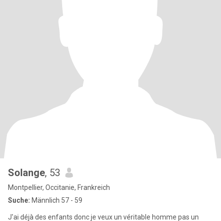
Solange
, 53
Montpellier, Occitanie, Frankreich
Suche:
Männlich 57 - 59
J'ai déjà des enfants donc je veux un véritable homme pas un