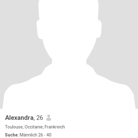
Alexandra
, 26
Toulouse, Occitanie, Frankreich
Suche:
Männlich 26 - 40