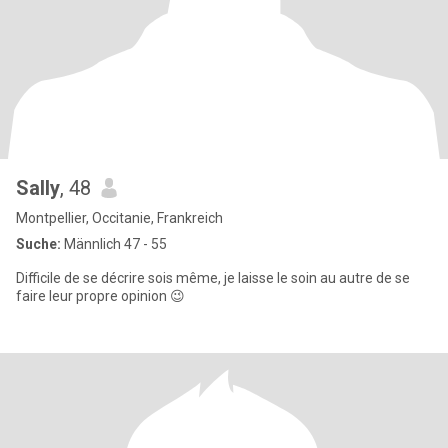
Sally
, 48
Montpellier, Occitanie, Frankreich
Suche:
Männlich 47 - 55
Difficile de se décrire sois même, je laisse le soin au autre de se
faire leur propre opinion 😉