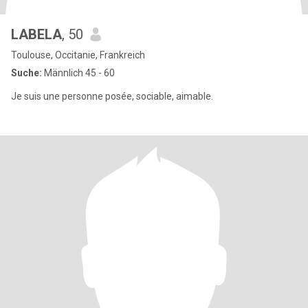
LABELA
, 50
Toulouse, Occitanie, Frankreich
Suche:
Männlich 45 - 60
Je suis une personne posée, sociable, aimable.