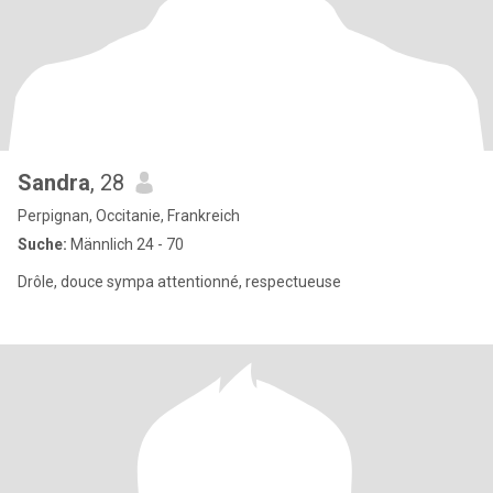
Sandra
, 28
Perpignan, Occitanie, Frankreich
Suche:
Männlich 24 - 70
Drôle, douce sympa attentionné, respectueuse