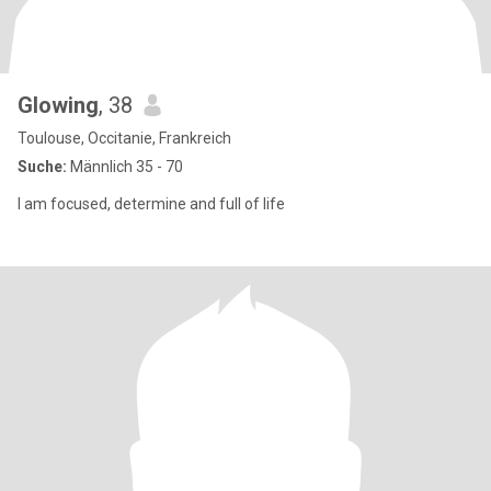
Glowing
, 38
Toulouse, Occitanie, Frankreich
Suche:
Männlich 35 - 70
I am focused, determine and full of life