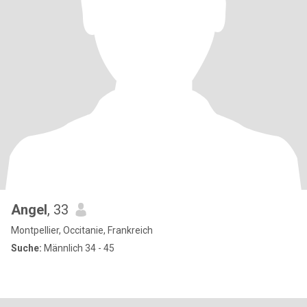
Angel
, 33
Montpellier, Occitanie, Frankreich
Suche:
Männlich 34 - 45