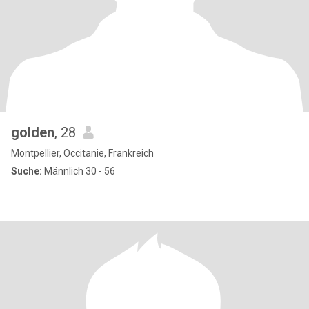
golden
, 28
Montpellier, Occitanie, Frankreich
Suche:
Männlich 30 - 56