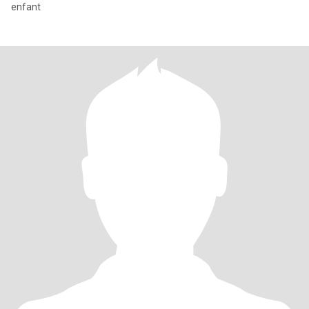
enfant