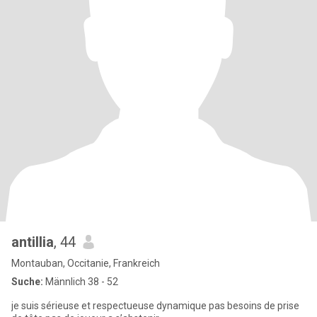
antillia
, 44
Montauban, Occitanie, Frankreich
Suche:
Männlich 38 - 52
je suis sérieuse et respectueuse dynamique pas besoins de prise