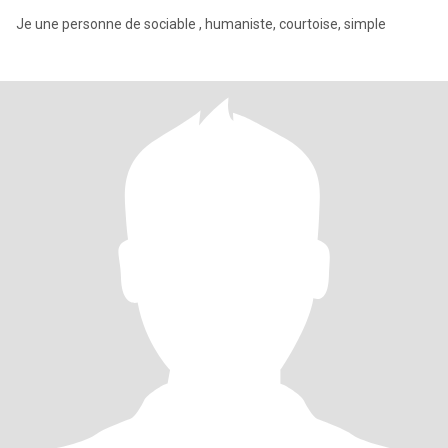
Je une personne de sociable , humaniste, courtoise, simple