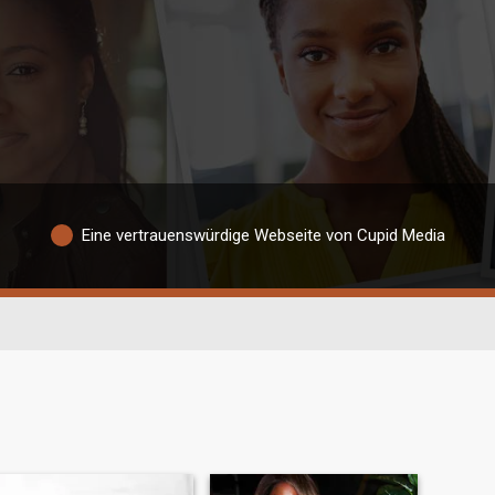
Eine vertrauenswürdige Webseite von Cupid Media