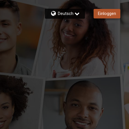
Deutsch
Einloggen