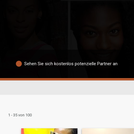
Sehen Sie sich kostenlos potenzielle Partner an
1 - 35 von 100