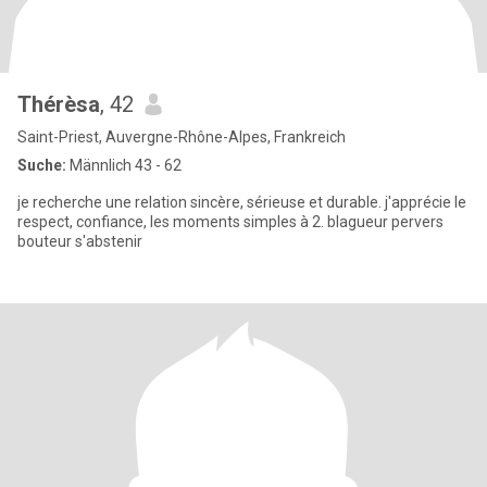
Thérèsa
, 42
Saint-Priest, Auvergne-Rhône-Alpes, Frankreich
Suche:
Männlich 43 - 62
je recherche une relation sincère, sérieuse et durable. j'apprécie le
respect, confiance, les moments simples à 2. blagueur pervers
bouteur s'abstenir