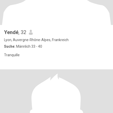
Yendé
, 32
Lyon, Auvergne-Rhône-Alpes, Frankreich
Suche:
Männlich 33 - 40
Tranquille