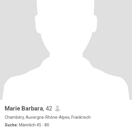
Marie Barbara
, 42
Chambéry, Auvergne-Rhône-Alpes, Frankreich
Suche:
Männlich 45 - 80