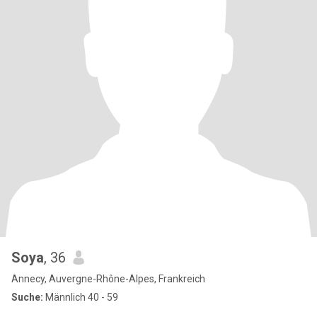
Soya
, 36
Annecy, Auvergne-Rhône-Alpes, Frankreich
Suche:
Männlich 40 - 59