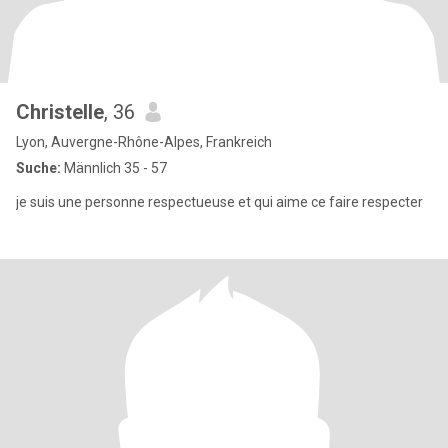
Christelle
, 36
Lyon, Auvergne-Rhône-Alpes, Frankreich
Suche:
Männlich 35 - 57
je suis une personne respectueuse et qui aime ce faire respecter