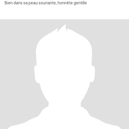
Bien dans sa peau souriante, honnête gentille