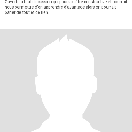
Ouverte a tout discussion qui pourrais être constructive et pourrait
nous permettre d'en apprendre d'avantage alors on pourrait
parler de tout et de rien.