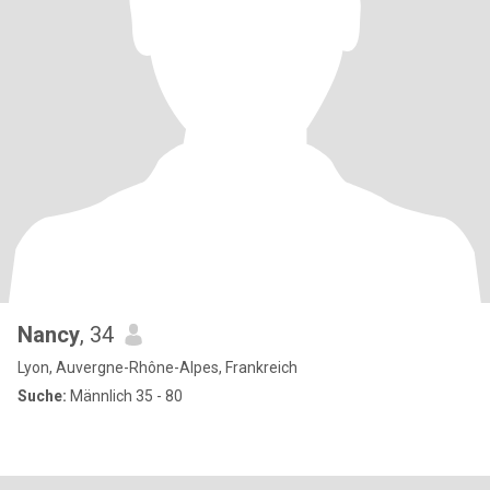
Nancy
, 34
Lyon, Auvergne-Rhône-Alpes, Frankreich
Suche:
Männlich 35 - 80