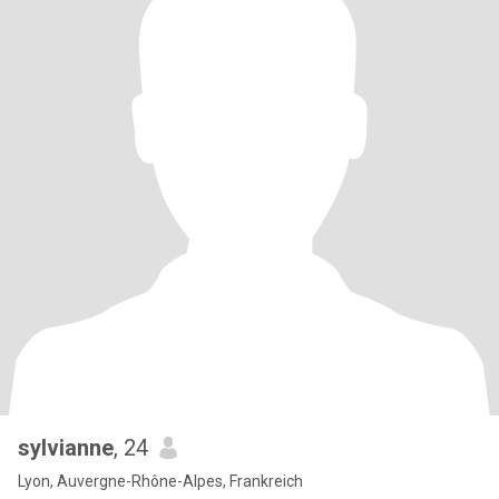
sylvianne
, 24
Lyon, Auvergne-Rhône-Alpes, Frankreich