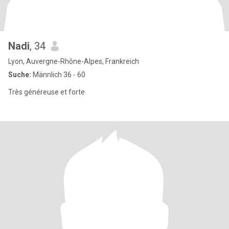
Nadi
, 34
Lyon, Auvergne-Rhône-Alpes, Frankreich
Suche:
Männlich 36 - 60
Très généreuse et forte