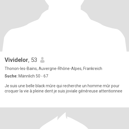
Vividelor
, 53
Thonon-les-Bains, Auvergne-Rhône-Alpes, Frankreich
Suche:
Männlich 50 - 67
Je suis une belle black mûre qui recherche un homme mûr pour
croquer la vie à pleine dent je suis joviale généreuse attentionnee