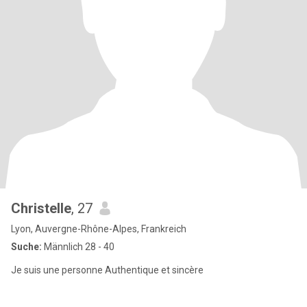
Christelle
, 27
Lyon, Auvergne-Rhône-Alpes, Frankreich
Suche:
Männlich 28 - 40
Je suis une personne Authentique et sincère