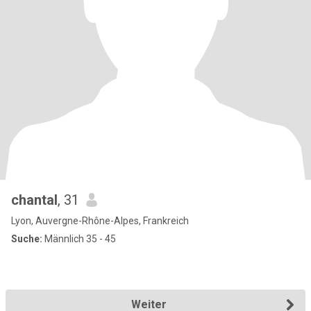
chantal
, 31
Lyon, Auvergne-Rhône-Alpes, Frankreich
Suche:
Männlich 35 - 45
Weiter