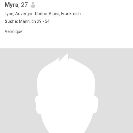
Myra
, 27
Lyon, Auvergne-Rhône-Alpes, Frankreich
Suche:
Männlich 29 - 54
Véridique