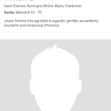
Saint-Étienne, Auvergne-Rhône-Alpes, Frankreich
Suche:
Männlich 55 - 70
Jeune femme très agréable à regarder, gentille, accueillante,
souriante avec beaucoup d'humour...