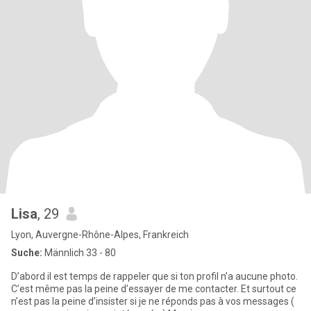
Lisa
, 29
Lyon, Auvergne-Rhône-Alpes, Frankreich
Suche:
Männlich 33 - 80
D’abord il est temps de rappeler que si ton profil n’a aucune photo.
C’est même pas la peine d’essayer de me contacter. Et surtout ce
n’est pas la peine d’insister si je ne réponds pas à vos messages (