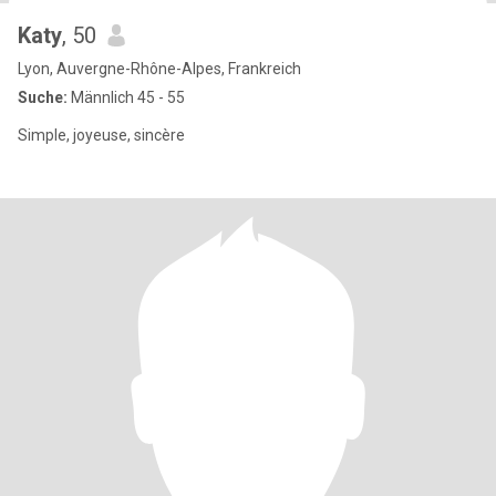
Katy
, 50
Lyon, Auvergne-Rhône-Alpes, Frankreich
Suche:
Männlich 45 - 55
Simple, joyeuse, sincère