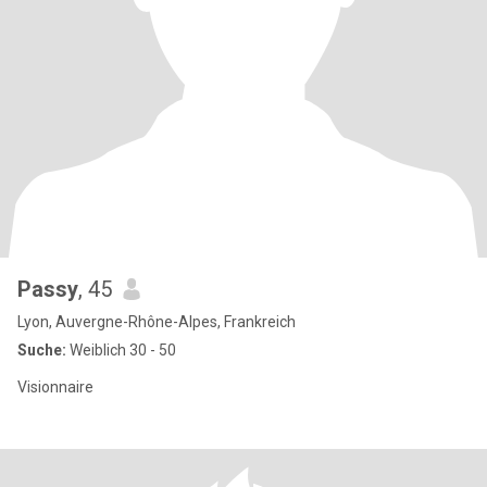
Passy
, 45
Lyon, Auvergne-Rhône-Alpes, Frankreich
Suche:
Weiblich 30 - 50
Visionnaire