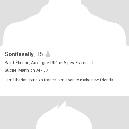
Sonitasally
, 35
Saint-Étienne, Auvergne-Rhône-Alpes, Frankreich
Suche:
Männlich 34 - 57
I am Liberian living kn france I am open to make new friends.