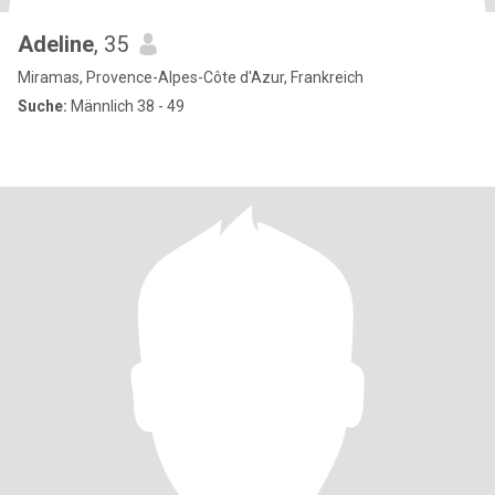
Adeline
, 35
Miramas, Provence-Alpes-Côte d'Azur, Frankreich
Suche:
Männlich 38 - 49