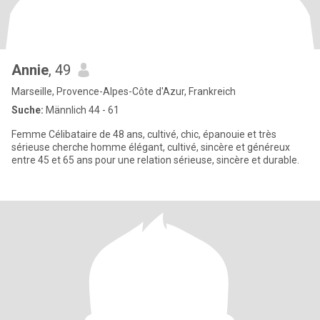
Annie
, 49
Marseille, Provence-Alpes-Côte d'Azur, Frankreich
Suche:
Männlich 44 - 61
Femme Célibataire de 48 ans, cultivé, chic, épanouie et très
sérieuse cherche homme élégant, cultivé, sincère et généreux
entre 45 et 65 ans pour une relation sérieuse, sincère et durable.