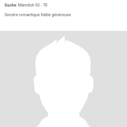
Suche:
Männlich 50 - 70
Sincère romantique fidèle généreuse