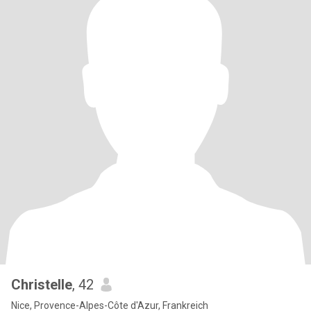
Christelle
, 42
Nice, Provence-Alpes-Côte d'Azur, Frankreich