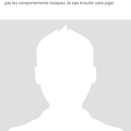
pas les comportements toxiques Je sais écouter sans juger