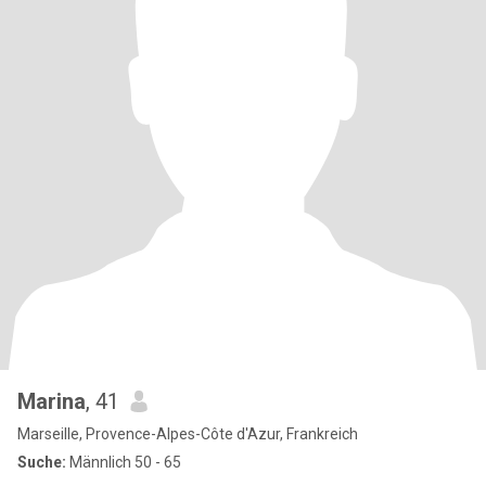
Marina
, 41
Marseille, Provence-Alpes-Côte d'Azur, Frankreich
Suche:
Männlich 50 - 65