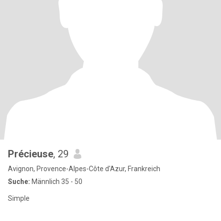
Précieuse
, 29
Avignon, Provence-Alpes-Côte d'Azur, Frankreich
Suche:
Männlich 35 - 50
Simple