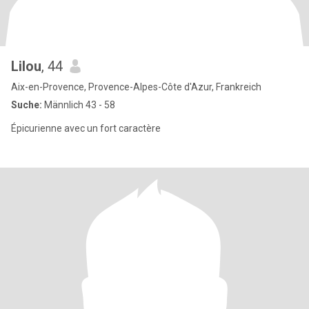
Lilou
, 44
Aix-en-Provence, Provence-Alpes-Côte d'Azur, Frankreich
Suche:
Männlich 43 - 58
Épicurienne avec un fort caractère