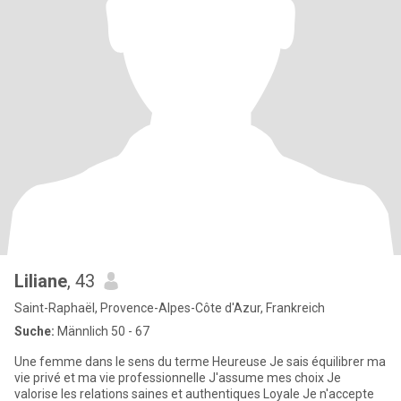
Liliane
, 43
Saint-Raphaël, Provence-Alpes-Côte d'Azur, Frankreich
Suche:
Männlich 50 - 67
Une femme dans le sens du terme Heureuse Je sais équilibrer ma
vie privé et ma vie professionnelle J'assume mes choix Je
valorise les relations saines et authentiques Loyale Je n'accepte