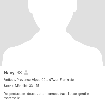
Nacy
, 33
Antibes, Provence-Alpes-Côte d'Azur, Frankreich
Suche:
Männlich 33 - 45
Respectueuse , douce , attentionnée , travailleuse, gentille ,
maternelle