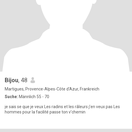
Bijou
, 48
Martigues, Provence-Alpes-Côte d'Azur, Frankreich
Suche:
Männlich 55 - 70
je sais se que je veux Les radins et les râleurs j’en veux pas Les
hommes pour la facilité passe ton v’chemin