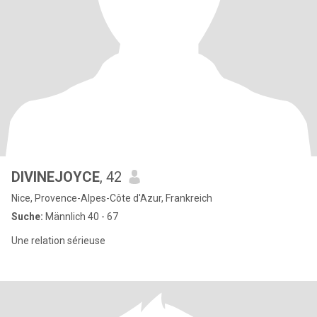
DIVINEJOYCE
, 42
Nice, Provence-Alpes-Côte d'Azur, Frankreich
Suche:
Männlich 40 - 67
Une relation sérieuse