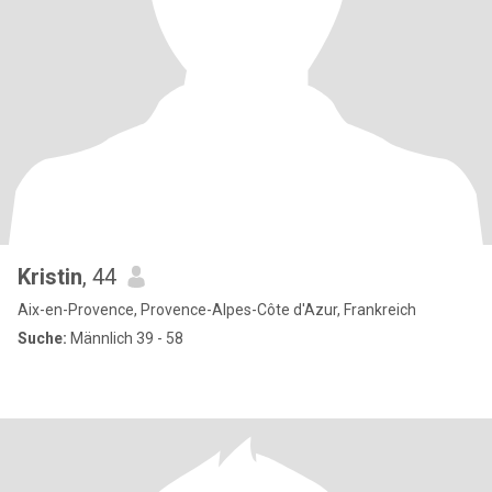
Kristin
, 44
Aix-en-Provence, Provence-Alpes-Côte d'Azur, Frankreich
Suche:
Männlich 39 - 58