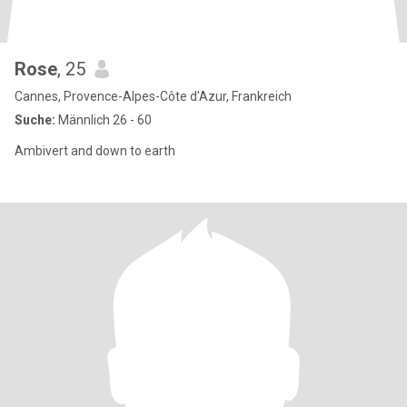
Rose
, 25
Cannes, Provence-Alpes-Côte d'Azur, Frankreich
Suche:
Männlich 26 - 60
Ambivert and down to earth