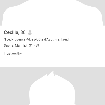
Cecilia
, 30
Nice, Provence-Alpes-Côte d'Azur, Frankreich
Suche:
Männlich 31 - 59
Trustworthy