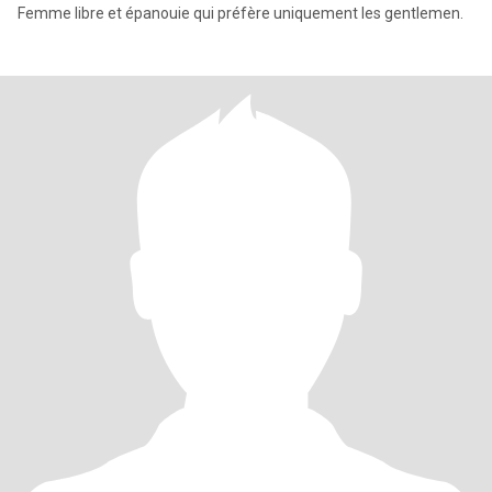
Femme libre et épanouie qui préfère uniquement les gentlemen.