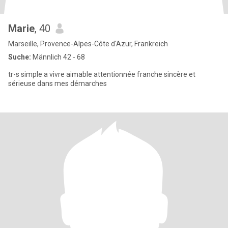
Marie
, 40
Marseille, Provence-Alpes-Côte d'Azur, Frankreich
Suche:
Männlich 42 - 68
tr-s simple a vivre aimable attentionnée franche sincère et
sérieuse dans mes démarches