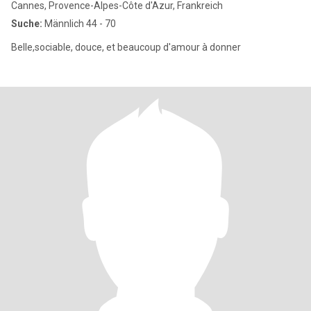
Cannes, Provence-Alpes-Côte d'Azur, Frankreich
Suche:
Männlich 44 - 70
Belle,sociable, douce, et beaucoup d'amour à donner