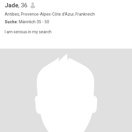
Jade
, 36
Antibes, Provence-Alpes-Côte d'Azur, Frankreich
Suche:
Männlich 35 - 50
I am serious in my search