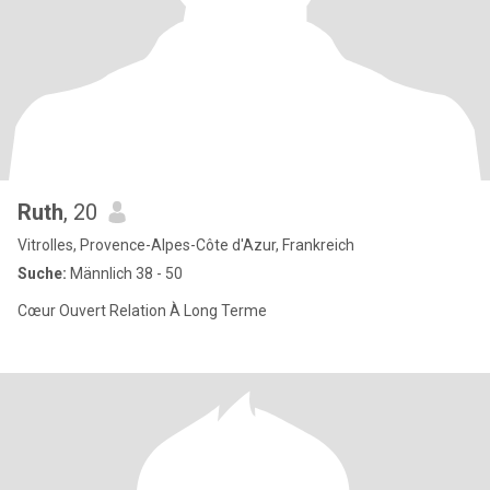
Ruth
, 20
Vitrolles, Provence-Alpes-Côte d'Azur, Frankreich
Suche:
Männlich 38 - 50
Cœur Ouvert Relation À Long Terme