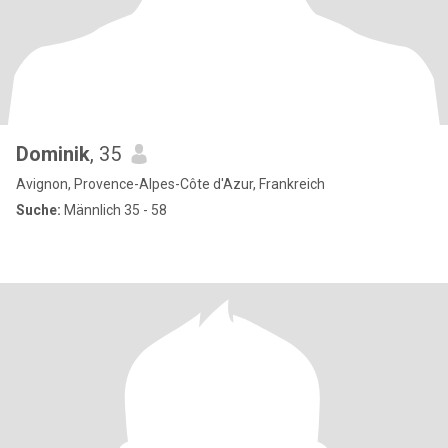
Dominik
, 35
Avignon, Provence-Alpes-Côte d'Azur, Frankreich
Suche:
Männlich 35 - 58