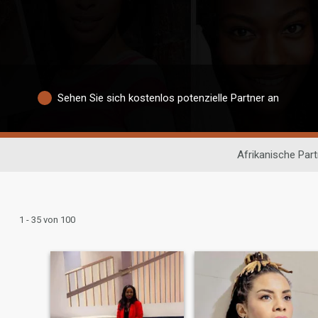
Sehen Sie sich kostenlos potenzielle Partner an
Afrikanische Par
1 - 35 von 100