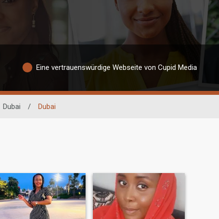
Eine vertrauenswürdige Webseite von Cupid Media
Dubai
/
Dubai