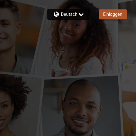
Deutsch
Einloggen