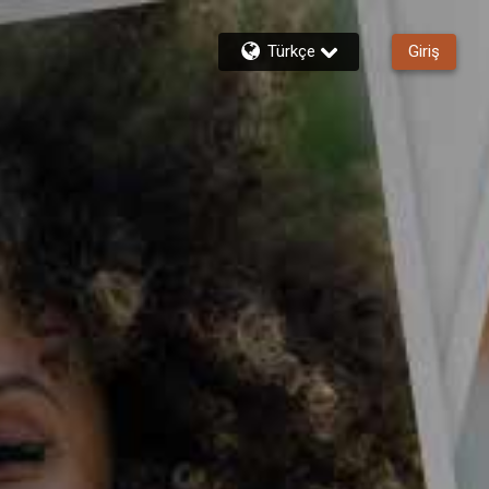
Türkçe
Giriş