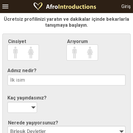
Giriş
Ücretsiz profilinizi yaratın ve dakikalar içinde bekarlarla
tanışmaya başlayın.
Cinsiyet
Arıyorum
Adınız nedir?
Kaç yaşındasınız?
Nerede yaşıyorsunuz?