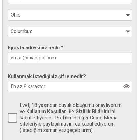
Eposta adresiniz nedir?
Kullanmak istediğiniz şifre nedir?
Evet, 18 yaşından büyük olduğumu onaylıyorum
ve
Kullanım Koşulları
ile
Gizlilik Bildirimi
'ni
kabul ediyorum. Profilimin diğer Cupid Media
siteleriyle paylaşılmasını da kabul ediyorum
(istediğim zaman vazgeçebilirim).