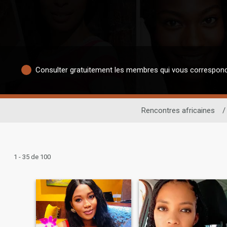
Consulter gratuitement les membres qui vous correspon
Rencontres africaines
/
1 - 35 de 100