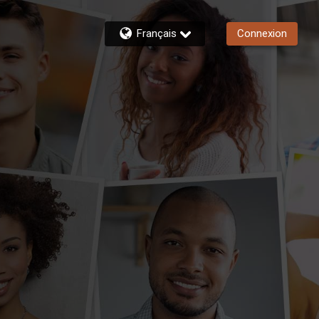
Français
Connexion