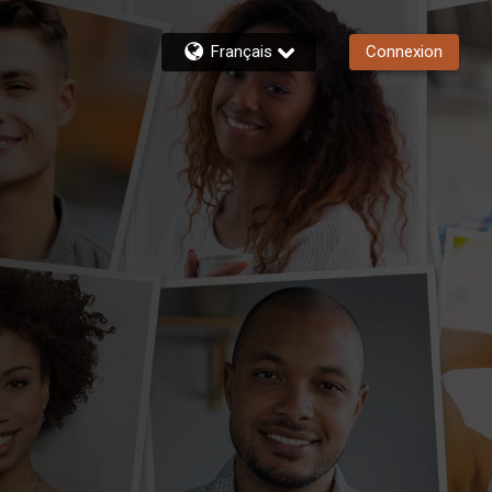
Français
Connexion