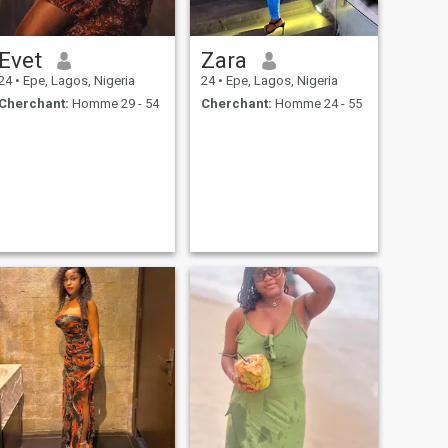
Evet
Zara
24
•
Epe, Lagos, Nigeria
24
•
Epe, Lagos, Nigeria
Cherchant:
Homme 29 - 54
Cherchant:
Homme 24 - 55