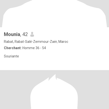
Mounia
, 42
Rabat, Rabat-Salé-Zemmour-Zaër, Maroc
Cherchant:
Homme 36 - 54
Souriante