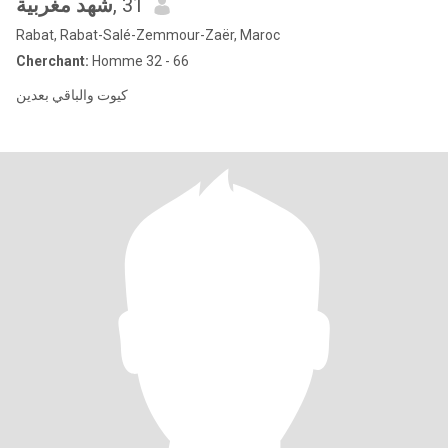
شهد مغربية
, 31
Rabat, Rabat-Salé-Zemmour-Zaër, Maroc
Cherchant:
Homme 32 - 66
كيوت والباقي بعدين