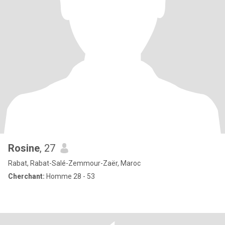
Rosine
, 27
Rabat, Rabat-Salé-Zemmour-Zaër, Maroc
Cherchant:
Homme 28 - 53