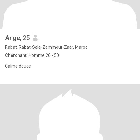
Ange
, 25
Rabat, Rabat-Salé-Zemmour-Zaër, Maroc
Cherchant:
Homme 26 - 50
Calme douce