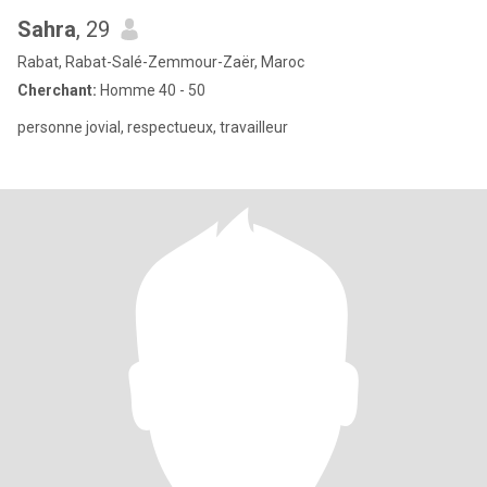
Sahra
, 29
Rabat, Rabat-Salé-Zemmour-Zaër, Maroc
Cherchant:
Homme 40 - 50
personne jovial, respectueux, travailleur