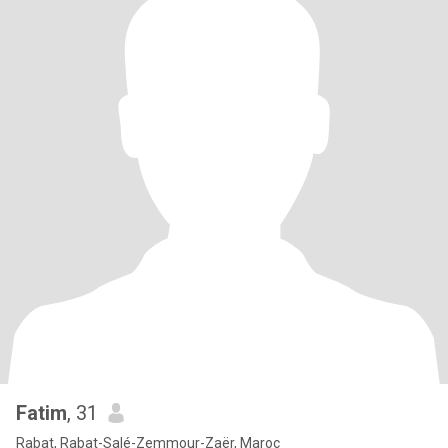
Fatim
, 31
Rabat, Rabat-Salé-Zemmour-Zaër, Maroc