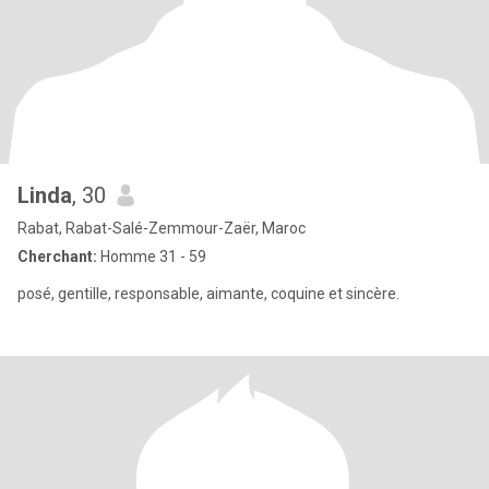
Linda
, 30
Rabat, Rabat-Salé-Zemmour-Zaër, Maroc
Cherchant:
Homme 31 - 59
posé, gentille, responsable, aimante, coquine et sincère.