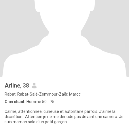
Arline
, 38
Rabat, Rabat-Salé-Zemmour-Zaër, Maroc
Cherchant:
Homme 50 - 75
Calme, attentionnée, curieuse et autoritaire parfois. J'aime la
discrétion . Attention je ne me dénude pas devant une camera. Je
suis maman solo d'un petit garçon.