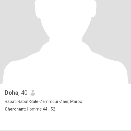
Doha
, 40
Rabat, Rabat-Salé-Zemmour-Zaër, Maroc
Cherchant:
Homme 44 - 52