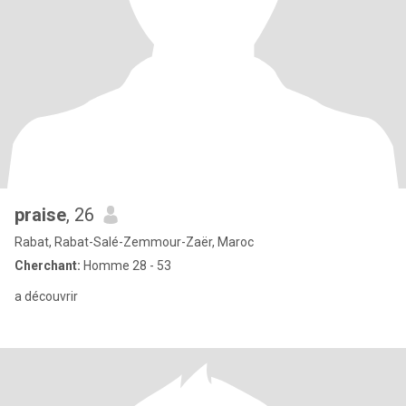
praise
, 26
Rabat, Rabat-Salé-Zemmour-Zaër, Maroc
Cherchant:
Homme 28 - 53
a découvrir