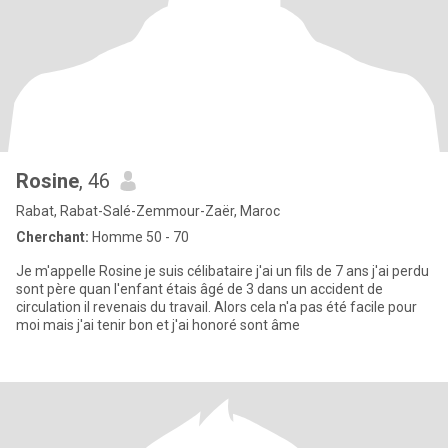
Rosine
, 46
Rabat, Rabat-Salé-Zemmour-Zaër, Maroc
Cherchant:
Homme 50 - 70
Je m'appelle Rosine je suis célibataire j'ai un fils de 7 ans j'ai perdu
sont père quan l'enfant étais âgé de 3 dans un accident de
circulation il revenais du travail. Alors cela n'a pas été facile pour
moi mais j'ai tenir bon et j'ai honoré sont âme