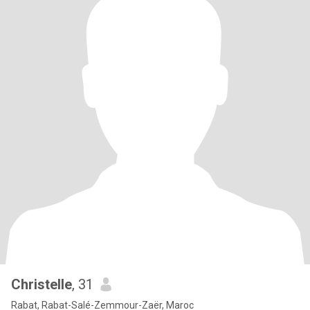
Christelle
, 31
Rabat, Rabat-Salé-Zemmour-Zaër, Maroc