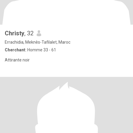
Christy
, 32
Errachidia, Meknès-Tafilalet, Maroc
Cherchant:
Homme 33 - 61
Attirante noir