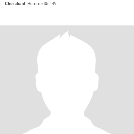
Cherchant:
Homme 35 - 49