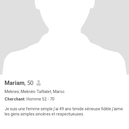
Mariam
, 50
Meknes, Meknès-Tafilalet, Maroc
Cherchant:
Homme 52 - 70
Je suis une femme simple j'ai 49 ans timide sérieuse fidèle j'aime
les gens simples sincères et respectueuses.