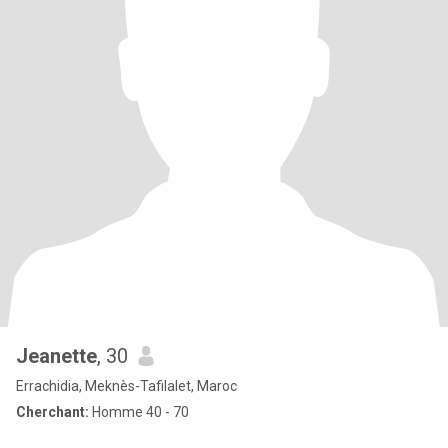
Jeanette
, 30
Errachidia, Meknès-Tafilalet, Maroc
Cherchant:
Homme 40 - 70