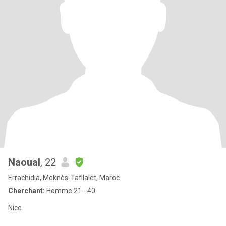
Naoual
, 22
Errachidia, Meknès-Tafilalet, Maroc
Cherchant:
Homme 21 - 40
Nice