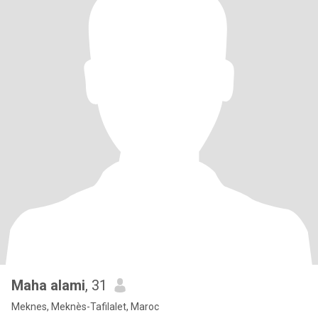
Maha alami
, 31
Meknes, Meknès-Tafilalet, Maroc