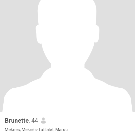
Brunette
, 44
Meknes, Meknès-Tafilalet, Maroc