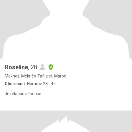
Roseline
, 28
Meknes, Meknès-Tafilalet, Maroc
Cherchant:
Homme 28 - 45
Je relation sérieuse