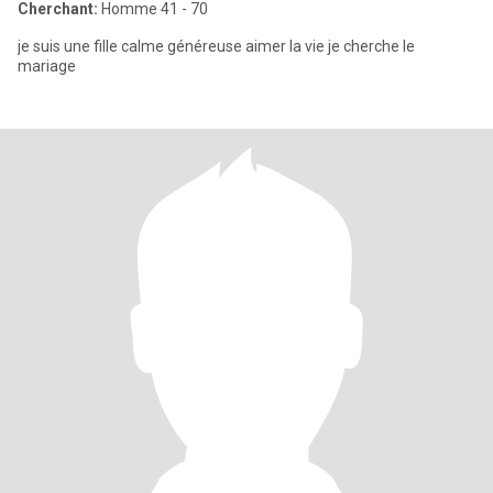
Cherchant:
Homme 41 - 70
je suis une fille calme généreuse aimer la vie je cherche le
mariage