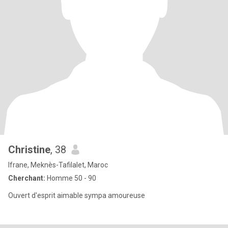
Christine
, 38
Ifrane, Meknès-Tafilalet, Maroc
Cherchant:
Homme 50 - 90
Ouvert d'esprit aimable sympa amoureuse