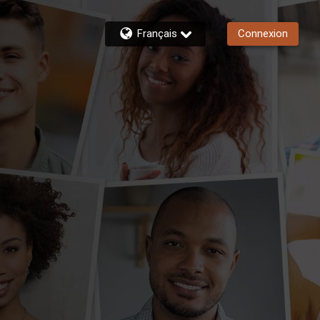
Français
Connexion