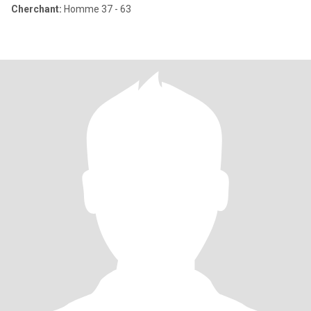
Cherchant:
Homme 37 - 63