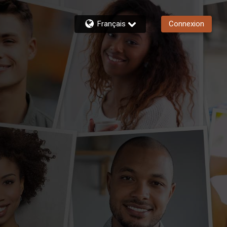
Français
Connexion