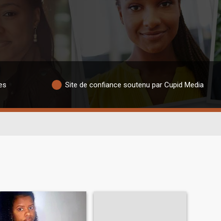
es
Site de confiance soutenu par Cupid Media