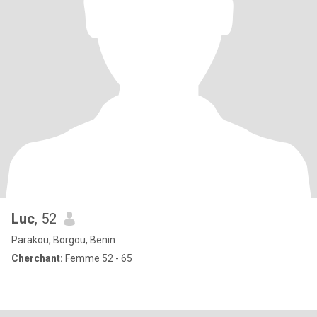
Luc
, 52
Parakou, Borgou, Benin
Cherchant:
Femme 52 - 65