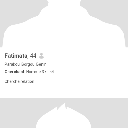
Fatimata
, 44
Parakou, Borgou, Benin
Cherchant:
Homme 37 - 54
Cherche relation