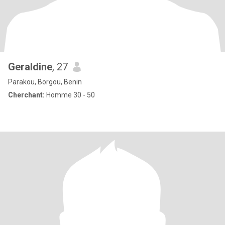
Geraldine
, 27
Parakou, Borgou, Benin
Cherchant:
Homme 30 - 50