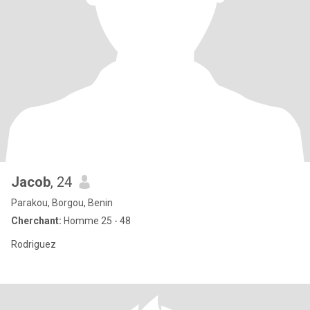
Jacob
, 24
Parakou, Borgou, Benin
Cherchant:
Homme 25 - 48
Rodriguez