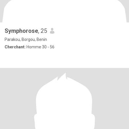
Symphorose
, 25
Parakou, Borgou, Benin
Cherchant:
Homme 30 - 56