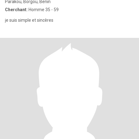
Parakou, Borgou, Benin
Cherchant:
Homme 35 - 59
je suis simple et sincères