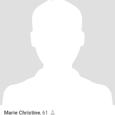
Marie Christine
, 61