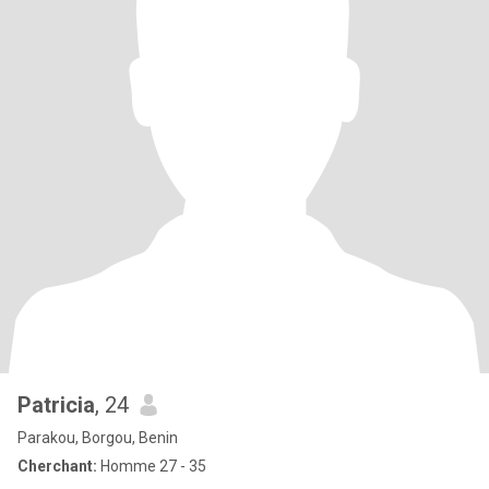
Patricia
, 24
Parakou, Borgou, Benin
Cherchant:
Homme 27 - 35