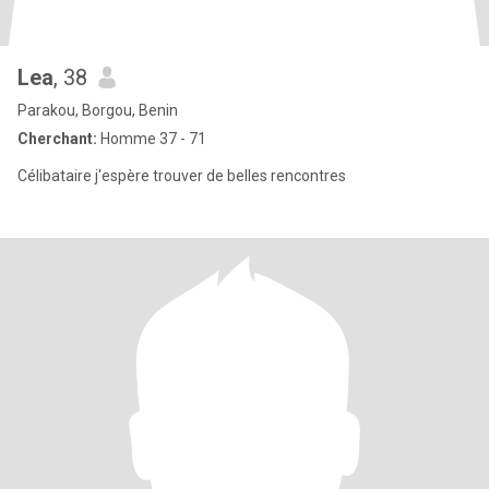
Lea
, 38
Parakou, Borgou, Benin
Cherchant:
Homme 37 - 71
Célibataire j'espère trouver de belles rencontres