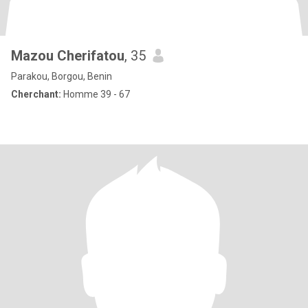
Mazou Cherifatou
, 35
Parakou, Borgou, Benin
Cherchant:
Homme 39 - 67