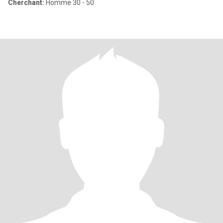
Cherchant:
Homme 30 - 50