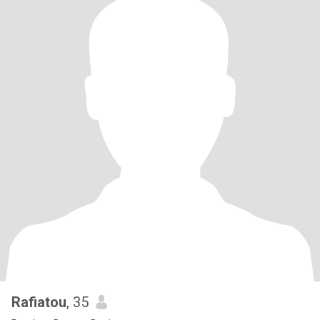
Rafiatou
, 35