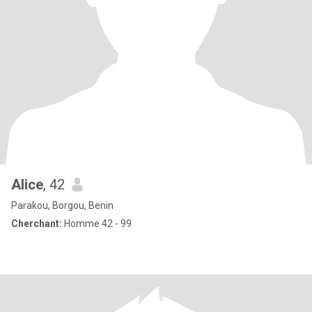
Alice
, 42
Parakou, Borgou, Benin
Cherchant:
Homme 42 - 99