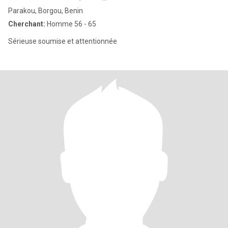
Parakou, Borgou, Benin
Cherchant:
Homme 56 - 65
Sérieuse soumise et attentionnée