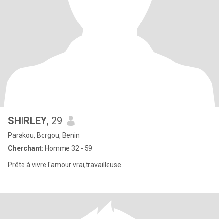
SHIRLEY
, 29
Parakou, Borgou, Benin
Cherchant:
Homme 32 - 59
Prête à vivre l'amour vrai,travailleuse