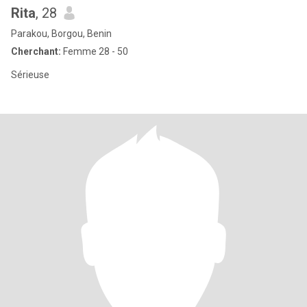
Rita
, 28
Parakou, Borgou, Benin
Cherchant:
Femme 28 - 50
Sérieuse