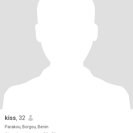
kiss
, 32
Parakou, Borgou, Benin