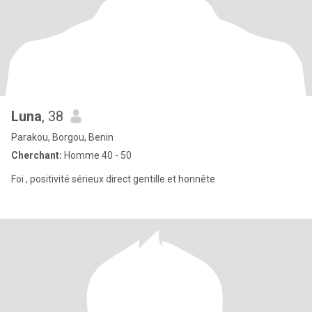
Luna
, 38
Parakou, Borgou, Benin
Cherchant:
Homme 40 - 50
Foi , positivité sérieux direct gentille et honnête