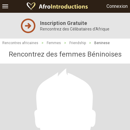
Connexion
Inscription Gratuite
Rencontrez des Célibataires d'Afrique
Rencontres africaines
>
Femmes
>
Friendship
>
Beninese
Rencontrez des femmes Béninoises