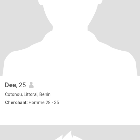
Dee
, 25
Cotonou, Littoral, Benin
Cherchant:
Homme 28 - 35