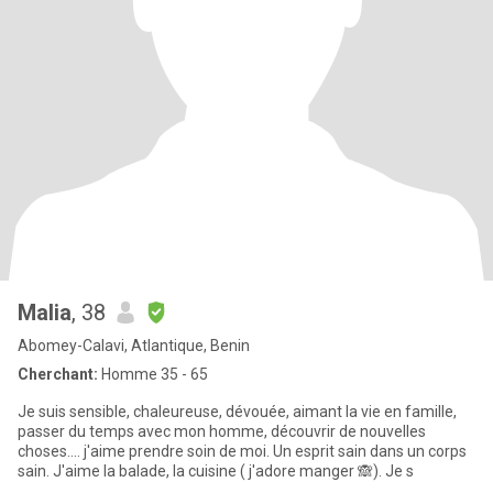
Malia
, 38
Abomey-Calavi, Atlantique, Benin
Cherchant:
Homme 35 - 65
Je suis sensible, chaleureuse, dévouée, aimant la vie en famille,
passer du temps avec mon homme, découvrir de nouvelles
choses.... j'aime prendre soin de moi. Un esprit sain dans un corps
sain. J'aime la balade, la cuisine ( j'adore manger 🙈). Je s