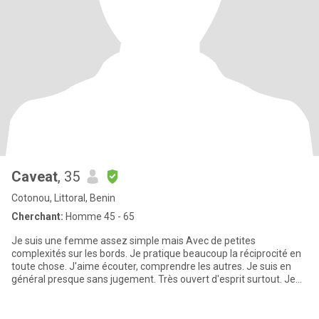
Caveat
, 35
Cotonou, Littoral, Benin
Cherchant:
Homme 45 - 65
Je suis une femme assez simple mais Avec de petites
complexités sur les bords. Je pratique beaucoup la réciprocité en
toute chose. J'aime écouter, comprendre les autres. Je suis en
général presque sans jugement. Très ouvert d'esprit surtout. Je
suis