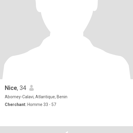
Nice
, 34
Abomey-Calavi, Atlantique, Benin
Cherchant:
Homme 33 - 57