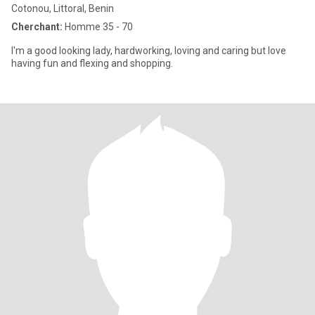
Cotonou, Littoral, Benin
Cherchant:
Homme 35 - 70
I'm a good looking lady, hardworking, loving and caring but love
having fun and flexing and shopping.