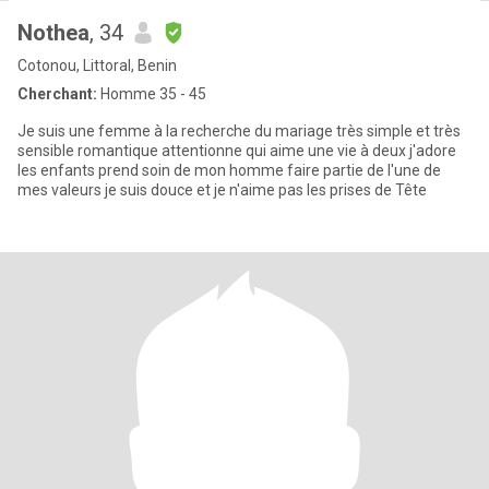
Nothea
, 34
Cotonou, Littoral, Benin
Cherchant:
Homme 35 - 45
Je suis une femme à la recherche du mariage très simple et très
sensible romantique attentionne qui aime une vie à deux j'adore
les enfants prend soin de mon homme faire partie de l'une de
mes valeurs je suis douce et je n'aime pas les prises de Tête