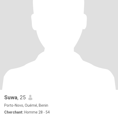
Suwa
, 25
Porto-Novo, Ouémé, Benin
Cherchant:
Homme 28 - 54