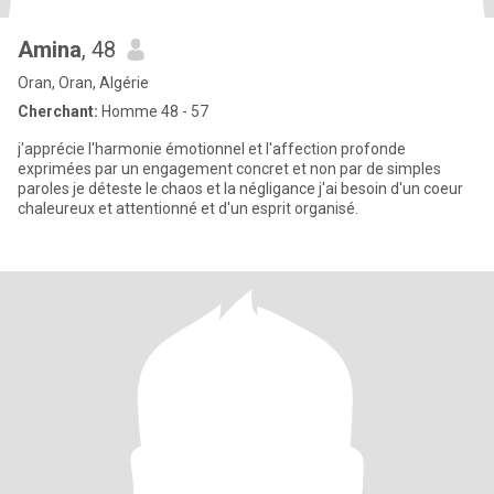
Amina
, 48
Oran, Oran, Algérie
Cherchant:
Homme 48 - 57
j'apprécie l'harmonie émotionnel et l'affection profonde
exprimées par un engagement concret et non par de simples
paroles je déteste le chaos et la négligance j'ai besoin d'un coeur
chaleureux et attentionné et d'un esprit organisé.