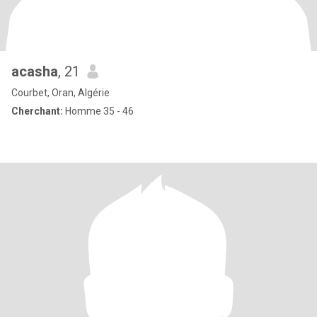
acasha
, 21
Courbet, Oran, Algérie
Cherchant:
Homme 35 - 46