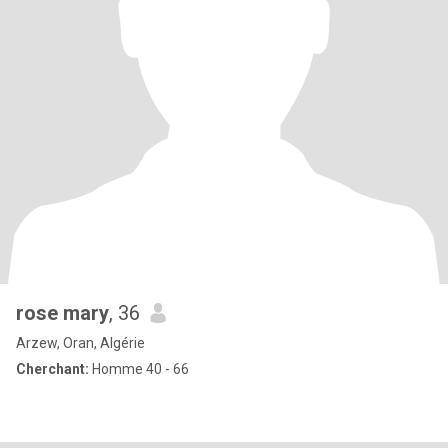
rose mary
, 36
Arzew, Oran, Algérie
Cherchant:
Homme 40 - 66