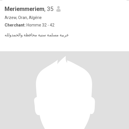
Meriemmeriem
, 35
Arzew, Oran, Algérie
Cherchant:
Homme 32 - 42
عربية مسلمة سنية محافظة والحمدولله