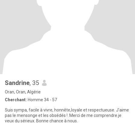
Sandrine
, 35
Oran, Oran, Algérie
Cherchant:
Homme 34 - 57
Suis sympa, facile à vivre, honnête,loyale et respectueuse. J'aime
pas le mensonge et les obsédés !. Merci de me comprendre.je
veux du sérieux. Bonne chance à nous.