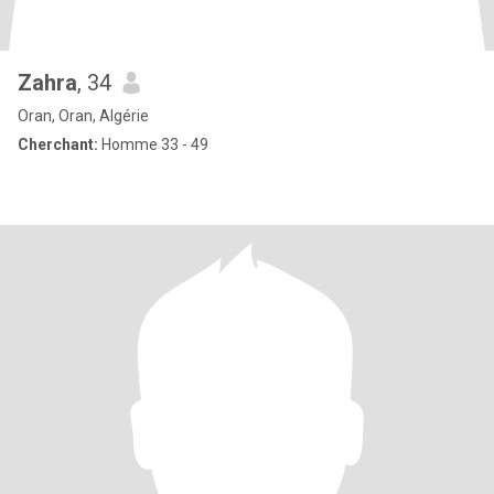
Zahra
, 34
Oran, Oran, Algérie
Cherchant:
Homme 33 - 49