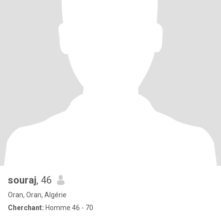
souraj
, 46
Oran, Oran, Algérie
Cherchant:
Homme 46 - 70