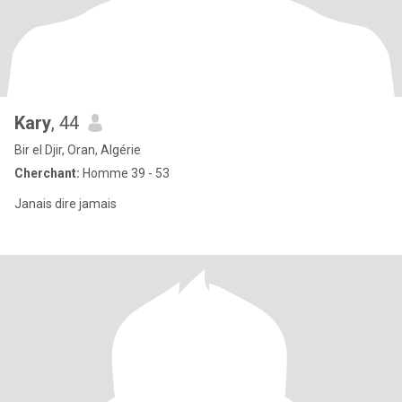
Kary
, 44
Bir el Djir, Oran, Algérie
Cherchant:
Homme 39 - 53
Janais dire jamais