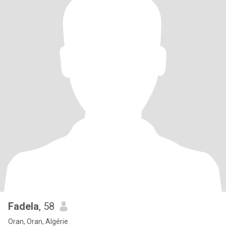
Fadela
, 58
Oran, Oran, Algérie