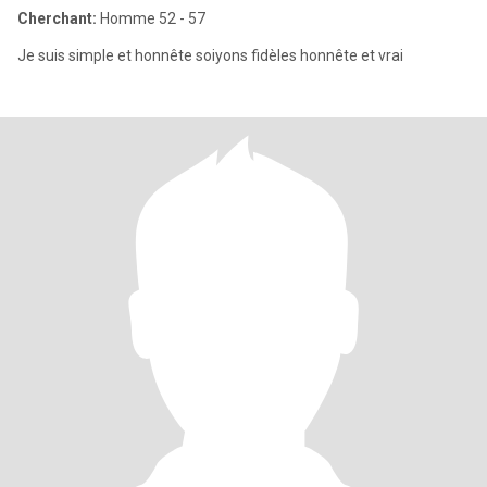
Cherchant:
Homme 52 - 57
Je suis simple et honnête soiyons fidèles honnête et vrai