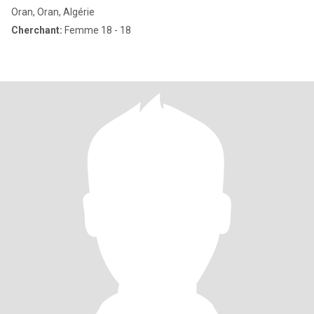
Oran, Oran, Algérie
Cherchant:
Femme 18 - 18