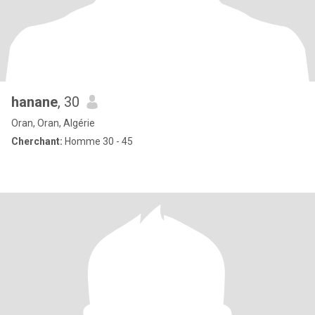
hanane
, 30
Oran, Oran, Algérie
Cherchant:
Homme 30 - 45