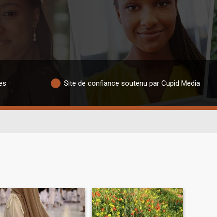
es
Site de confiance soutenu par Cupid Media