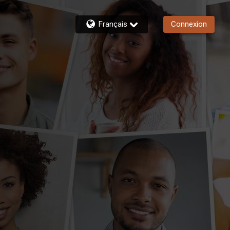
Français
Connexion