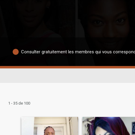
Consulter gratuitement les membres qui vous correspon
1 - 35 de 100