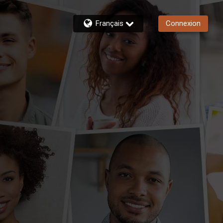
Français
Connexion