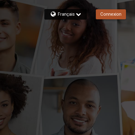
Français
Connexion