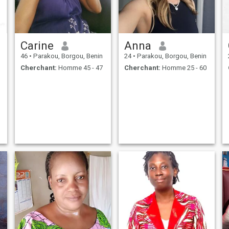
Carine
Anna
46
•
Parakou, Borgou, Benin
24
•
Parakou, Borgou, Benin
Cherchant:
Homme 45 - 47
Cherchant:
Homme 25 - 60