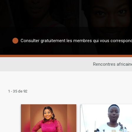
Consulter gratuitement les membres qui vous correspon
Rencontres africain
1 - 35 de 92