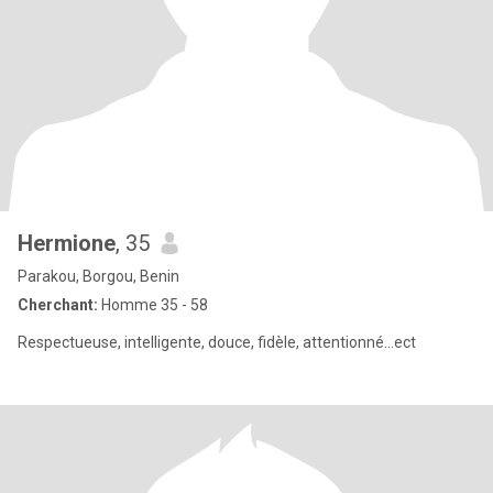
Hermione
, 35
Parakou, Borgou, Benin
Cherchant:
Homme 35 - 58
Respectueuse, intelligente, douce, fidèle, attentionné...ect