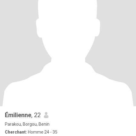
Émilienne
, 22
Parakou, Borgou, Benin
Cherchant:
Homme 24 - 35