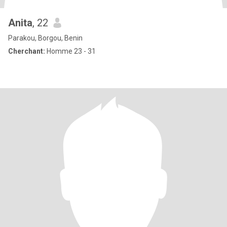
Anita
, 22
Parakou, Borgou, Benin
Cherchant:
Homme 23 - 31