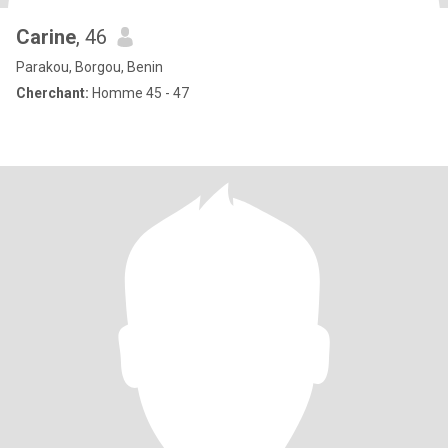
Carine
, 46
Parakou, Borgou, Benin
Cherchant:
Homme 45 - 47