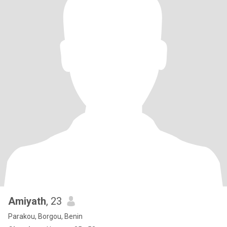
Amiyath
, 23
Parakou, Borgou, Benin