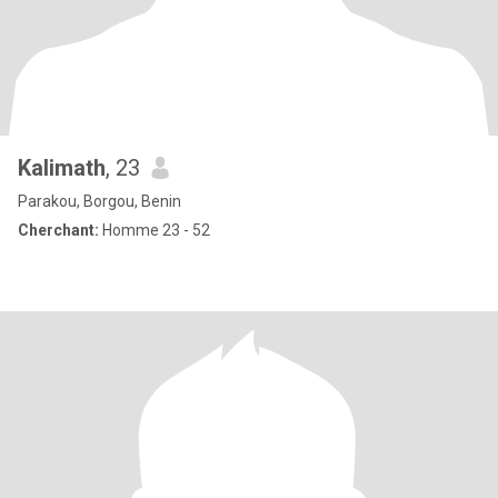
Kalimath
, 23
Parakou, Borgou, Benin
Cherchant:
Homme 23 - 52