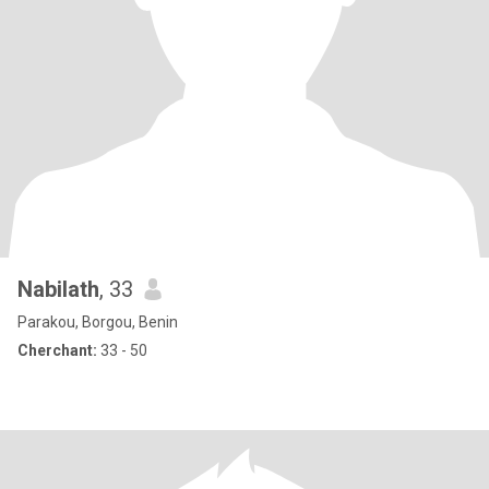
Nabilath
, 33
Parakou, Borgou, Benin
Cherchant:
33 - 50