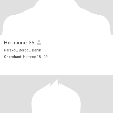
Hermione
, 36
Parakou, Borgou, Benin
Cherchant:
Homme 18 - 99