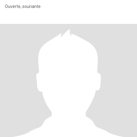
Ouverte, souriante