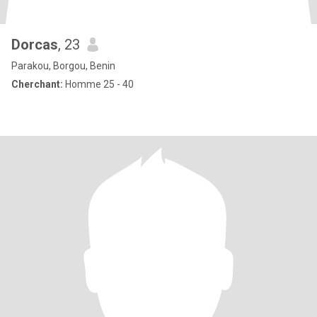
Dorcas
, 23
Parakou, Borgou, Benin
Cherchant:
Homme 25 - 40