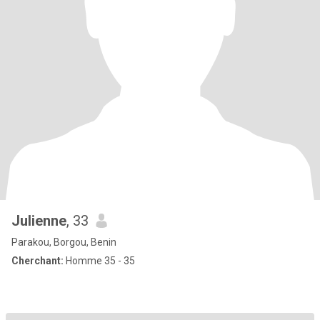
Julienne
, 33
Parakou, Borgou, Benin
Cherchant:
Homme 35 - 35