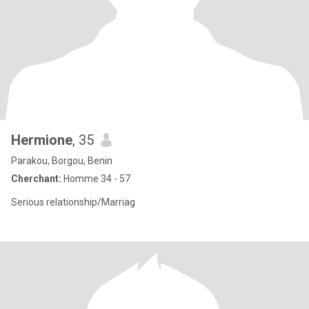
Hermione
, 35
Parakou, Borgou, Benin
Cherchant:
Homme 34 - 57
Serious relationship/Marriag