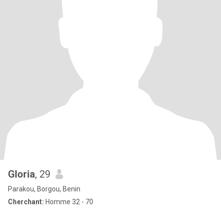
Gloria
, 29
Parakou, Borgou, Benin
Cherchant:
Homme 32 - 70