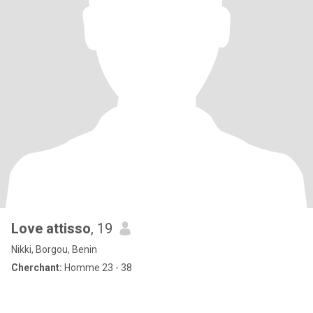
Love attisso
, 19
Nikki, Borgou, Benin
Cherchant:
Homme 23 - 38