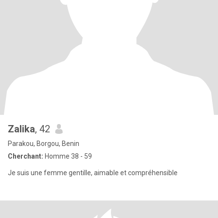
Zalika
, 42
Parakou, Borgou, Benin
Cherchant:
Homme 38 - 59
Je suis une femme gentille, aimable et compréhensible