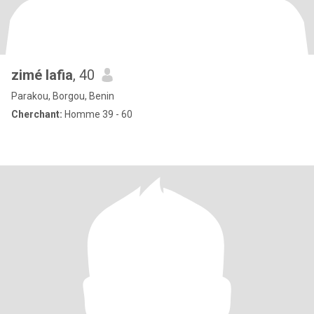
zimé lafia
, 40
Parakou, Borgou, Benin
Cherchant:
Homme 39 - 60