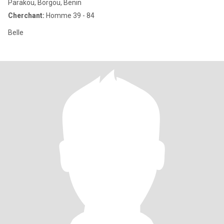
Parakou, Borgou, Benin
Cherchant:
Homme 39 - 84
Belle