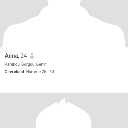
Anna
, 24
Parakou, Borgou, Benin
Cherchant:
Homme 25 - 60