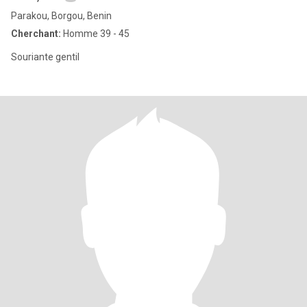
Parakou, Borgou, Benin
Cherchant:
Homme 39 - 45
Souriante gentil