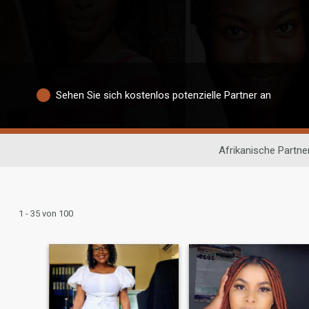
Sehen Sie sich kostenlos potenzielle Partner an
Afrikanische Partn
1 - 35 von 100