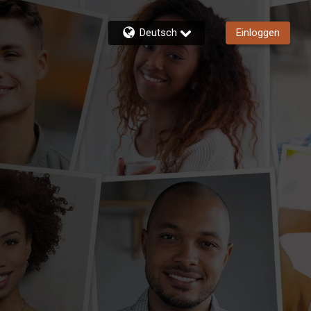
Deutsch
Einloggen