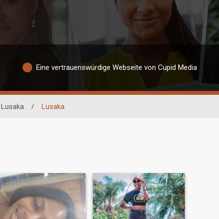
Eine vertrauenswürdige Webseite von Cupid Media
Lusaka
/
Lusaka