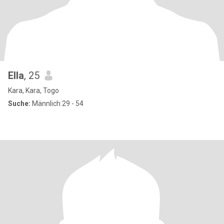
Ella
, 25
Kara, Kara, Togo
Suche:
Männlich 29 - 54