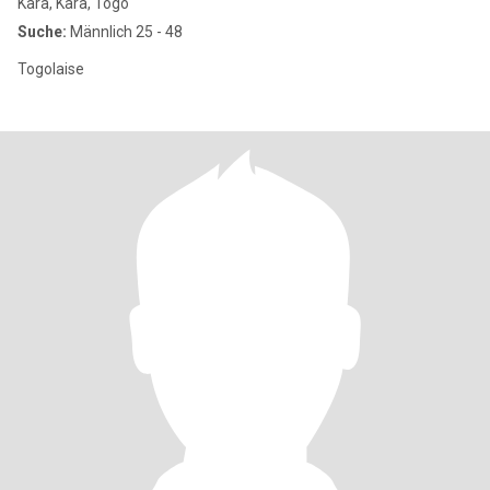
Kara, Kara, Togo
Suche:
Männlich 25 - 48
Togolaise