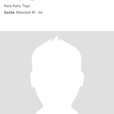
Kara, Kara, Togo
Suche:
Männlich 40 - 66