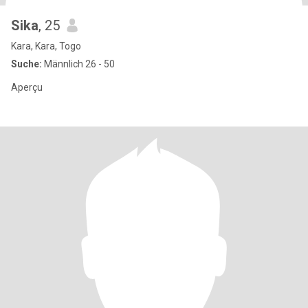
Sika
, 25
Kara, Kara, Togo
Suche:
Männlich 26 - 50
Aperçu