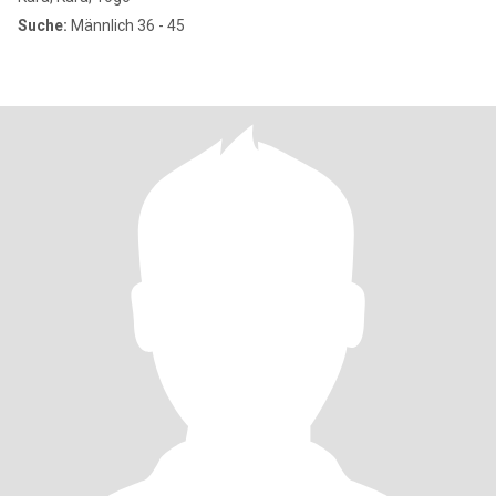
Suche:
Männlich 36 - 45