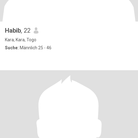
Habib
, 22
Kara, Kara, Togo
Suche:
Männlich 25 - 46