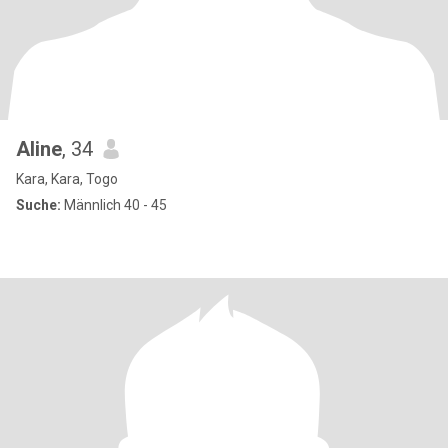
Aline
, 34
Kara, Kara, Togo
Suche:
Männlich 40 - 45