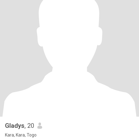
Gladys
, 20
Kara, Kara, Togo