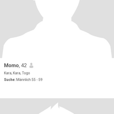
Momo
, 42
Kara, Kara, Togo
Suche:
Männlich 55 - 59