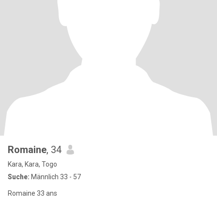
Romaine
, 34
Kara, Kara, Togo
Suche:
Männlich 33 - 57
Romaine 33 ans