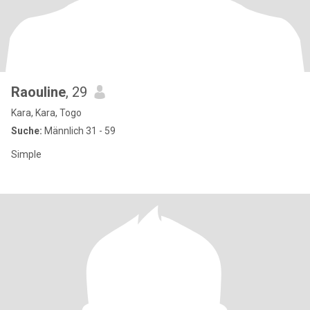
Raouline
, 29
Kara, Kara, Togo
Suche:
Männlich 31 - 59
Simple