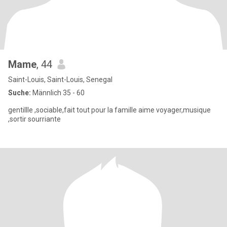
Mame
, 44
Saint-Louis, Saint-Louis, Senegal
Suche:
Männlich 35 - 60
gentillle ,sociable,fait tout pour la famille aime voyager,musique
,sortir sourriante