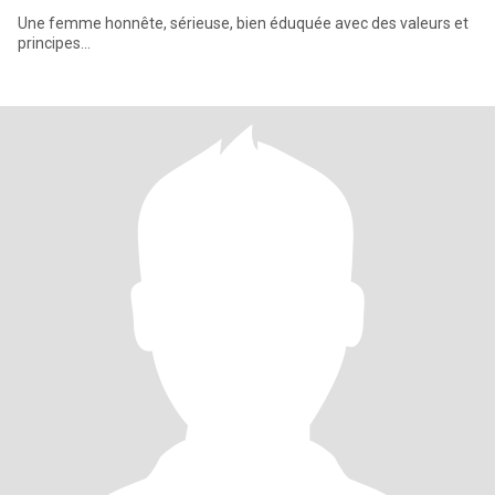
Une femme honnête, sérieuse, bien éduquée avec des valeurs et
principes...