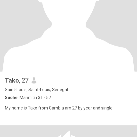
Tako
, 27
Saint-Louis, Saint-Louis, Senegal
Suche:
Männlich 31 - 57
My name is Tako from Gambia am 27 by year and single