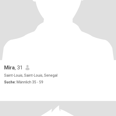
Mira
, 31
Saint-Louis, Saint-Louis, Senegal
Suche:
Männlich 35 - 59