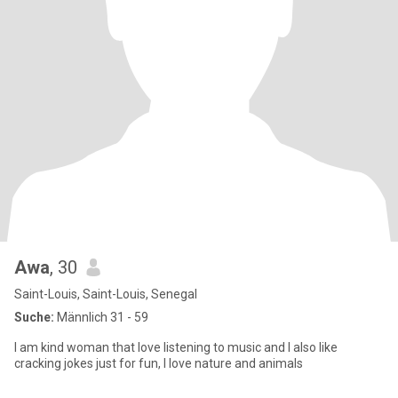
Awa
, 30
Saint-Louis, Saint-Louis, Senegal
Suche:
Männlich 31 - 59
I am kind woman that love listening to music and I also like
cracking jokes just for fun, I love nature and animals