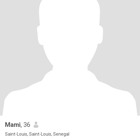
Mami
, 36
Saint-Louis, Saint-Louis, Senegal