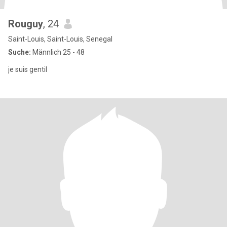
Rouguy
, 24
Saint-Louis, Saint-Louis, Senegal
Suche:
Männlich 25 - 48
je suis gentil