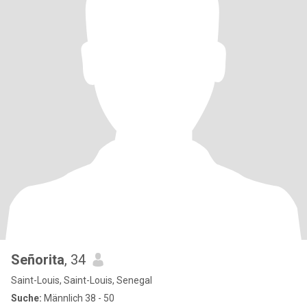
Señorita
, 34
Saint-Louis, Saint-Louis, Senegal
Suche:
Männlich 38 - 50