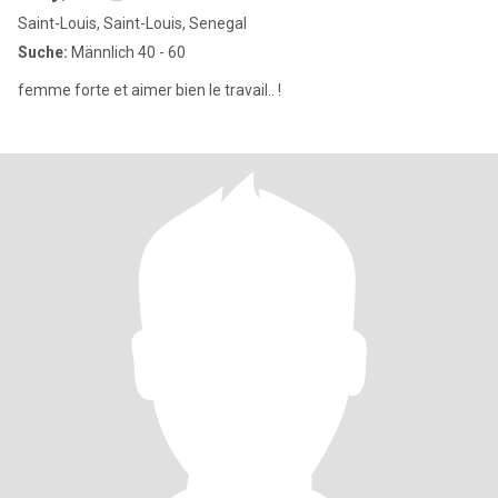
Saint-Louis, Saint-Louis, Senegal
Suche:
Männlich 40 - 60
femme forte et aimer bien le travail.. !