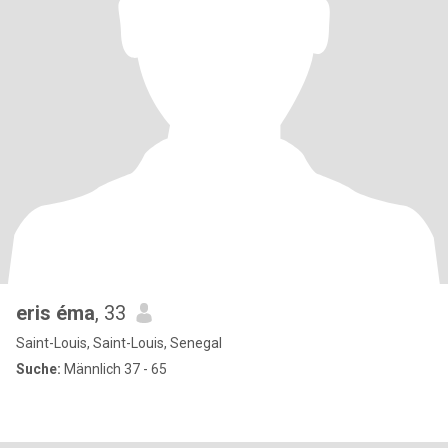
eris éma
, 33
Saint-Louis, Saint-Louis, Senegal
Suche:
Männlich 37 - 65