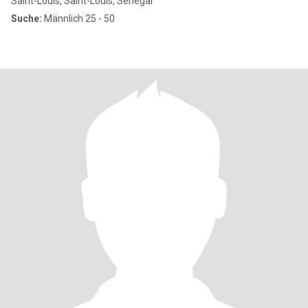
Saint-Louis, Saint-Louis, Senegal
Suche:
Männlich 25 - 50