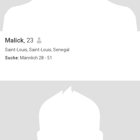
Malick
, 23
Saint-Louis, Saint-Louis, Senegal
Suche:
Männlich 28 - 51