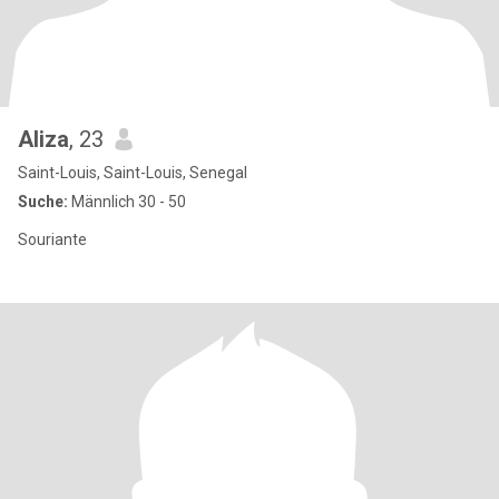
Aliza
, 23
Saint-Louis, Saint-Louis, Senegal
Suche:
Männlich 30 - 50
Souriante