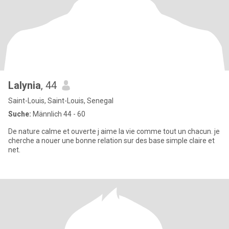
Lalynia
, 44
Saint-Louis, Saint-Louis, Senegal
Suche:
Männlich 44 - 60
De nature calme et ouverte j aime la vie comme tout un chacun. je
cherche a nouer une bonne relation sur des base simple claire et
net.