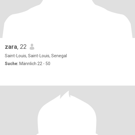
zara
, 22
Saint-Louis, Saint-Louis, Senegal
Suche:
Männlich 22 - 50