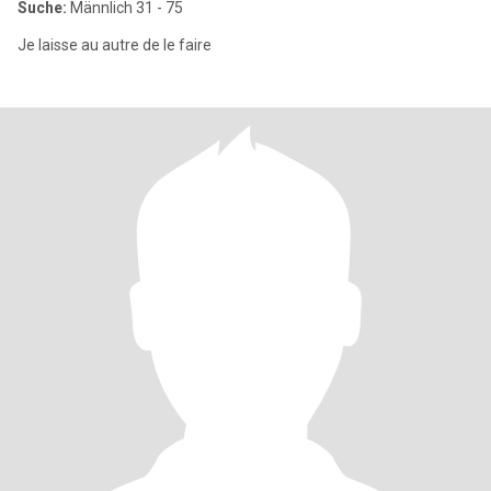
Suche:
Männlich 31 - 75
Je laisse au autre de le faire