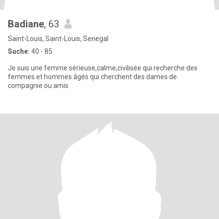
Badiane
, 63
Saint-Louis, Saint-Louis, Senegal
Suche:
40 - 85
Je suis une femme sérieuse,calme,civilisée qui recherche des
femmes et hommes âgés qui cherchent des dames de
compagnie ou amis