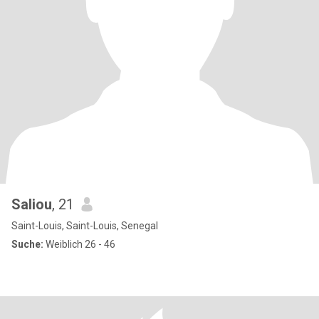
Saliou
, 21
Saint-Louis, Saint-Louis, Senegal
Suche:
Weiblich 26 - 46