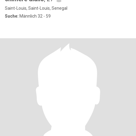
Saint-Louis, Saint-Louis, Senegal
Suche:
Männlich 32 - 59