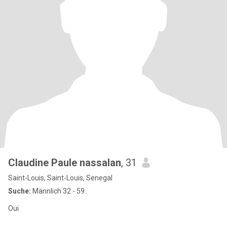
Claudine Paule nassalan
, 31
Saint-Louis, Saint-Louis, Senegal
Suche:
Männlich 32 - 59
Oui