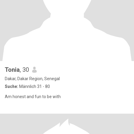
Tonia
, 30
Dakar, Dakar Region, Senegal
Suche:
Männlich 31 - 80
Am honest and fun to be with