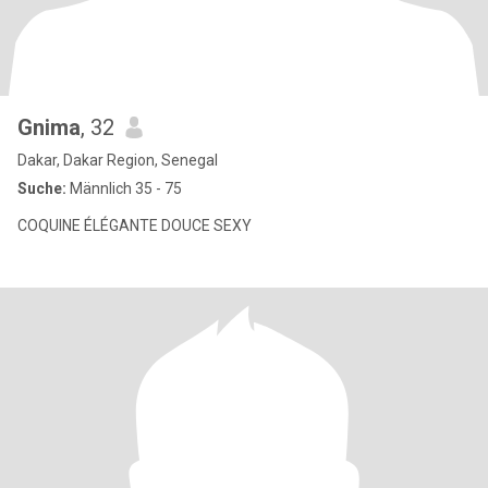
Gnima
, 32
Dakar, Dakar Region, Senegal
Suche:
Männlich 35 - 75
COQUINE ÉLÉGANTE DOUCE SEXY