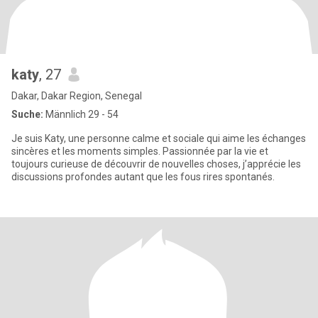
katy
, 27
Dakar, Dakar Region, Senegal
Suche:
Männlich 29 - 54
Je suis Katy, une personne calme et sociale qui aime les échanges
sincères et les moments simples. Passionnée par la vie et
toujours curieuse de découvrir de nouvelles choses, j’apprécie les
discussions profondes autant que les fous rires spontanés.