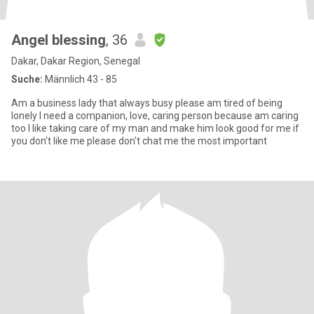
Angel blessing
, 36
Dakar, Dakar Region, Senegal
Suche:
Männlich 43 - 85
Am a business lady that always busy please am tired of being
lonely I need a companion, love, caring person because am caring
too I like taking care of my man and make him look good for me if
you don't like me please don't chat me the most important