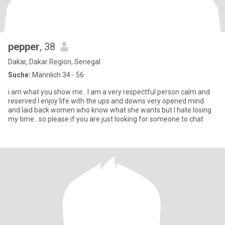
pepper
, 38
Dakar, Dakar Region, Senegal
Suche:
Männlich 34 - 56
i am what you show me.. I am a very respectful person calm and
reserved I enjoy life with the ups and downs very opened mind
and laid back women who know what she wants but I hate losing
my time.. so please if you are just looking for someone to chat