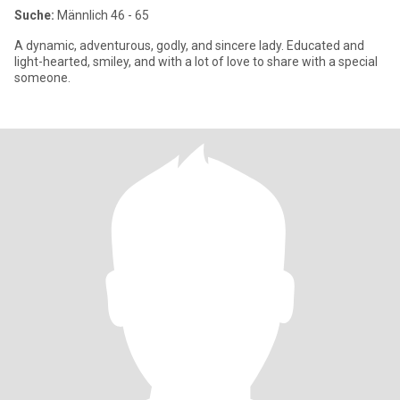
Suche:
Männlich 46 - 65
A dynamic, adventurous, godly, and sincere lady. Educated and
light-hearted, smiley, and with a lot of love to share with a special
someone.