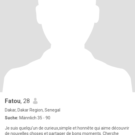
Fatou
, 28
Dakar, Dakar Region, Senegal
Suche:
Männlich 35 - 90
Je suis quelqu'un de curieux,simple et honnête qui aime découvrir
de nouvelles choses et partager de bons moments. Cherche