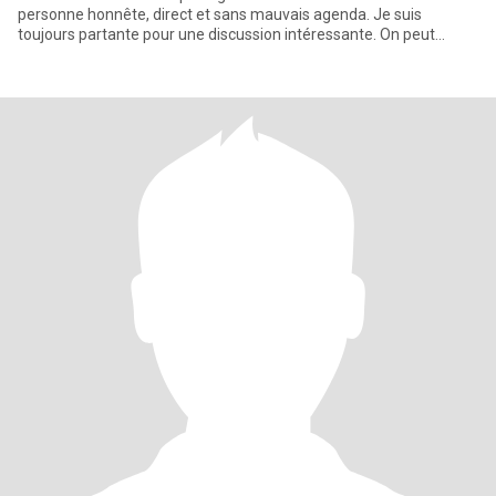
personne honnête, direct et sans mauvais agenda. Je suis
toujours partante pour une discussion intéressante. On peut
essayer de