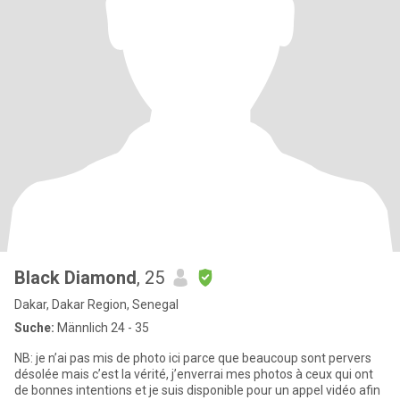
Black Diamond
, 25
Dakar, Dakar Region, Senegal
Suche:
Männlich 24 - 35
NB: je n’ai pas mis de photo ici parce que beaucoup sont pervers
désolée mais c’est la vérité, j’enverrai mes photos à ceux qui ont
de bonnes intentions et je suis disponible pour un appel vidéo afin