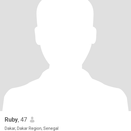
Ruby
, 47
Dakar, Dakar Region, Senegal