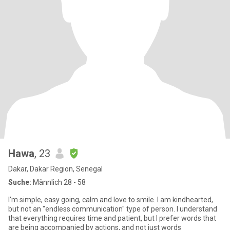
Hawa
, 23
Dakar, Dakar Region, Senegal
Suche:
Männlich 28 - 58
I'm simple, easy going, calm and love to smile. I am kindhearted,
but not an "endless communication" type of person. I understand
that everything requires time and patient, but I prefer words that
are being accompanied by actions, and not just words