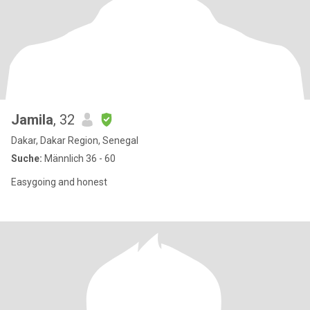
Jamila
, 32
Dakar, Dakar Region, Senegal
Suche:
Männlich 36 - 60
Easygoing and honest