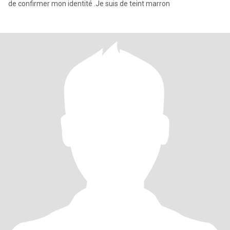
de confirmer mon identité .Je suis de teint marron