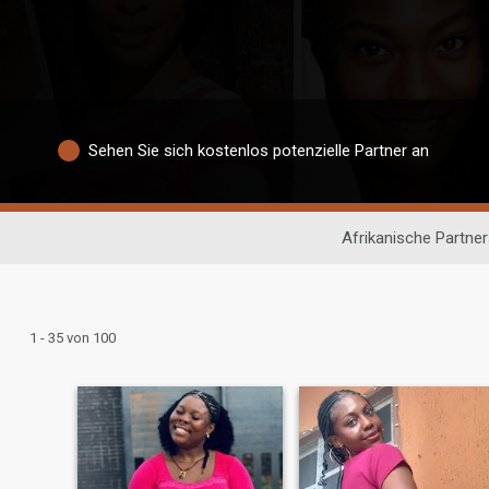
Sehen Sie sich kostenlos potenzielle Partner an
Afrikanische Partne
1 - 35 von 100