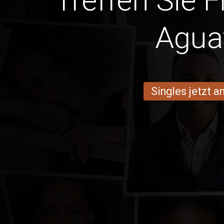
Treffen Sie 
Agua
Singles jetzt 