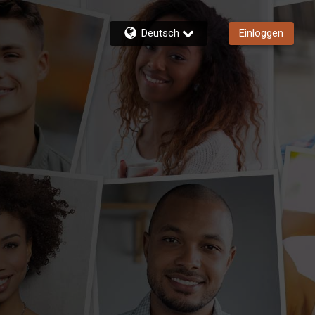
Deutsch
Einloggen