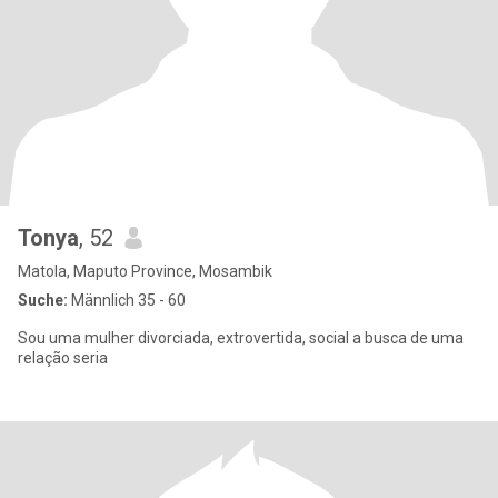
Tonya
, 52
Matola, Maputo Province, Mosambik
Suche:
Männlich 35 - 60
Sou uma mulher divorciada, extrovertida, social a busca de uma
relação seria