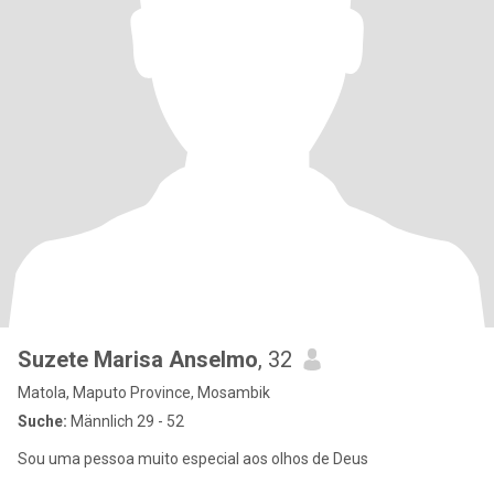
Suzete Marisa Anselmo
, 32
Matola, Maputo Province, Mosambik
Suche:
Männlich 29 - 52
Sou uma pessoa muito especial aos olhos de Deus