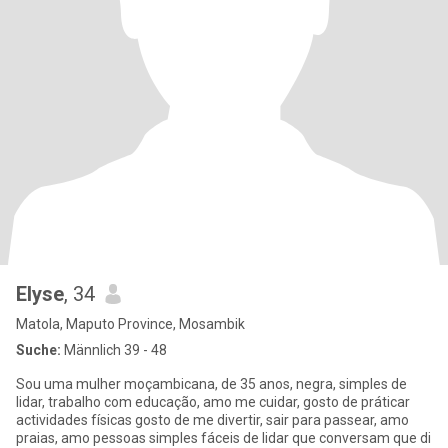
Elyse
, 34
Matola, Maputo Province, Mosambik
Suche:
Männlich 39 - 48
Sou uma mulher moçambicana, de 35 anos, negra, simples de
lidar, trabalho com educação, amo me cuidar, gosto de práticar
actividades físicas gosto de me divertir, sair para passear, amo
praias, amo pessoas simples fáceis de lidar que conversam que di