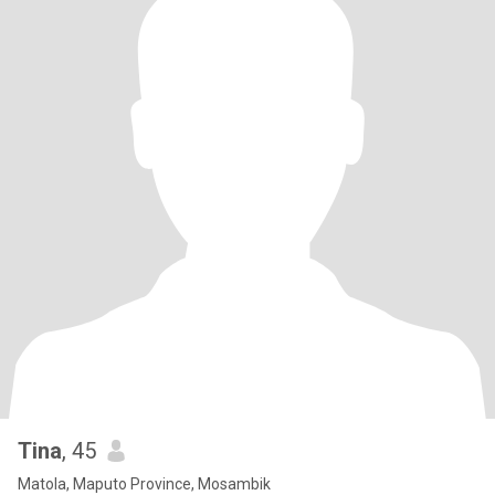
Tina
, 45
Matola, Maputo Province, Mosambik