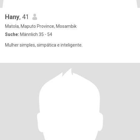
Hany
, 41
Matola, Maputo Province, Mosambik
Suche:
Männlich 35 - 54
Mulher simples, simpática e inteligente.