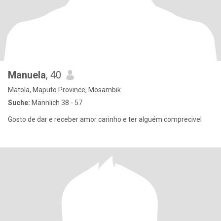
Manuela
, 40
Matola, Maputo Province, Mosambik
Suche:
Männlich 38 - 57
Gosto de dar e receber amor carinho e ter alguém comprecivel