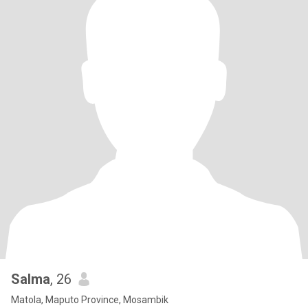
Salma
, 26
Matola, Maputo Province, Mosambik