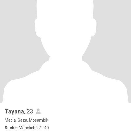
Tayana
, 23
Macia, Gaza, Mosambik
Suche:
Männlich 27 - 40