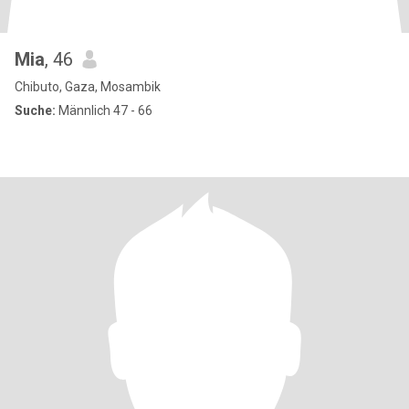
Mia
, 46
Chibuto, Gaza, Mosambik
Suche:
Männlich 47 - 66