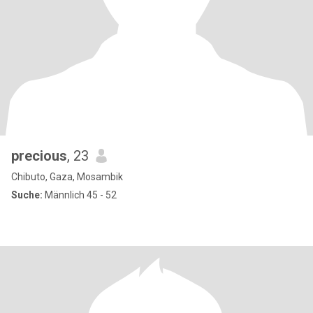
precious
, 23
Chibuto, Gaza, Mosambik
Suche:
Männlich 45 - 52