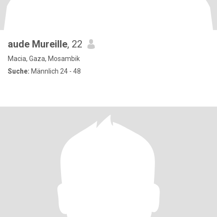
aude Mureille
, 22
Macia, Gaza, Mosambik
Suche:
Männlich 24 - 48