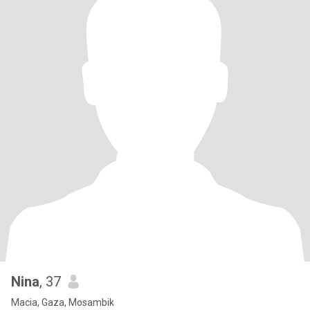
Nina
, 37
Macia, Gaza, Mosambik