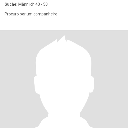
Suche:
Männlich 40 - 50
Procuro por um companheiro