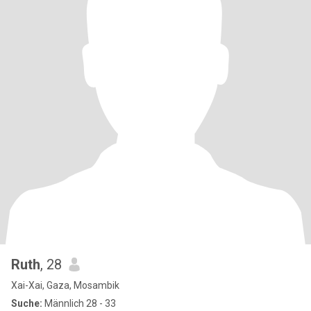
Ruth
, 28
Xai-Xai, Gaza, Mosambik
Suche:
Männlich 28 - 33