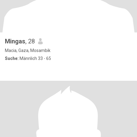
Mingas
, 28
Macia, Gaza, Mosambik
Suche:
Männlich 33 - 65