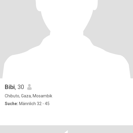
Bibi
, 30
Chibuto, Gaza, Mosambik
Suche:
Männlich 32 - 45