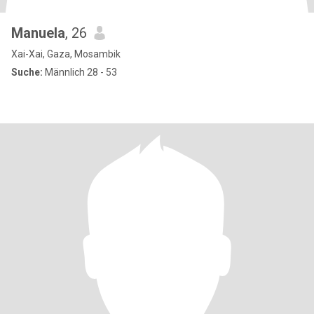
Manuela
, 26
Xai-Xai, Gaza, Mosambik
Suche:
Männlich 28 - 53