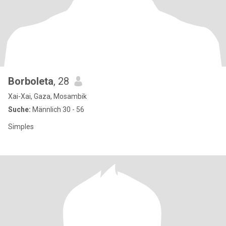
Borboleta
, 28
Xai-Xai, Gaza, Mosambik
Suche:
Männlich 30 - 56
Simples