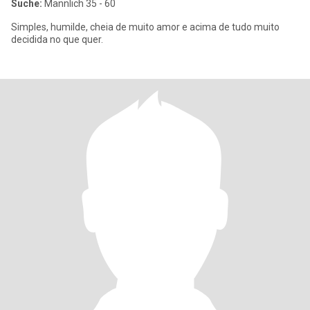
Suche:
Männlich 35 - 60
Simples, humilde, cheia de muito amor e acima de tudo muito
decidida no que quer.