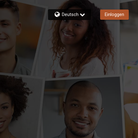
Deutsch
Einloggen