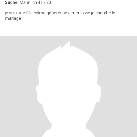
Suche:
Männlich 41 - 70
je suis une fille calme généreuse aimer la vie je cherche le
mariage