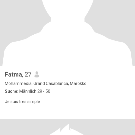
Fatma
, 27
Mohammedia, Grand Casablanca, Marokko
Suche:
Männlich 29 - 50
Je suis très simple