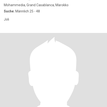
Mohammedia, Grand Casablanca, Marokko
Suche:
Männlich 25 - 48
Joli