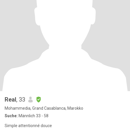
Real
, 33
Mohammedia, Grand Casablanca, Marokko
Suche:
Männlich 33 - 58
Simple attentionné douce