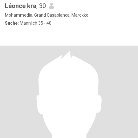
Léonce kra
, 30
Mohammedia, Grand Casablanca, Marokko
Suche:
Männlich 35 - 40