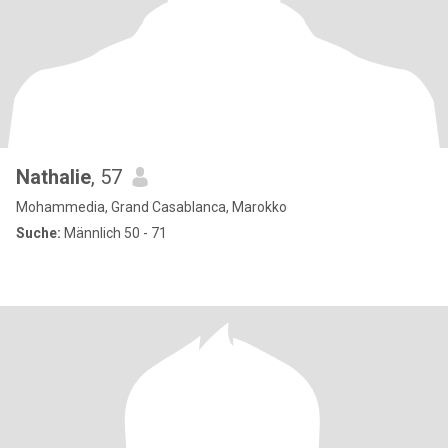
Nathalie
, 57
Mohammedia, Grand Casablanca, Marokko
Suche:
Männlich 50 - 71