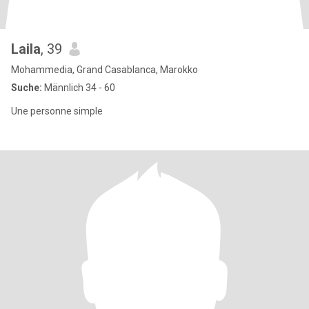
Laila
, 39
Mohammedia, Grand Casablanca, Marokko
Suche:
Männlich 34 - 60
Une personne simple