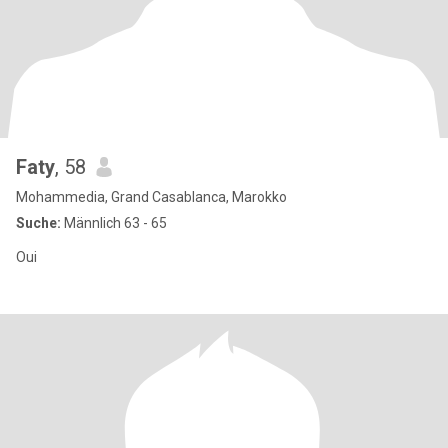
Faty
, 58
Mohammedia, Grand Casablanca, Marokko
Suche:
Männlich 63 - 65
Oui