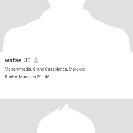
wafae
, 30
Mohammedia, Grand Casablanca, Marokko
Suche:
Männlich 29 - 46