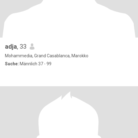
adja
, 33
Mohammedia, Grand Casablanca, Marokko
Suche:
Männlich 37 - 99