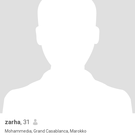
zarha
, 31
Mohammedia, Grand Casablanca, Marokko