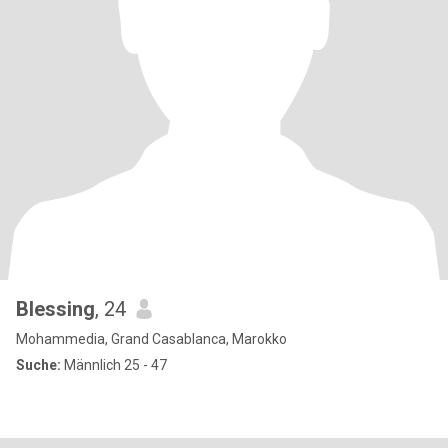
Blessing
, 24
Mohammedia, Grand Casablanca, Marokko
Suche:
Männlich 25 - 47