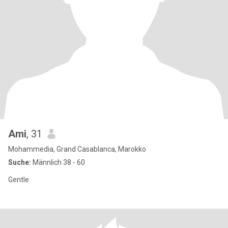
Ami
, 31
Mohammedia, Grand Casablanca, Marokko
Suche:
Männlich 38 - 60
Gentle