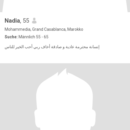
Nadia
, 55
Mohammedia, Grand Casablanca, Marokko
Suche:
Männlich 55 - 65
إنسانة محترمة عادية و صادقة أخاف ربي أحب الخير للناس