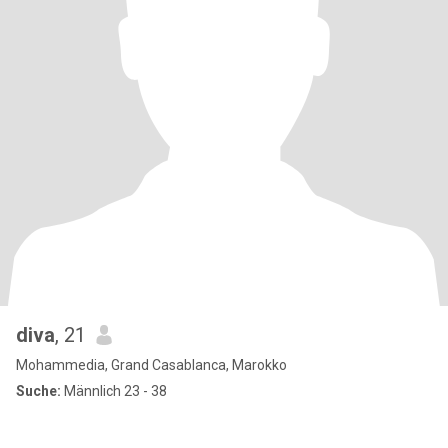
diva
, 21
Mohammedia, Grand Casablanca, Marokko
Suche:
Männlich 23 - 38