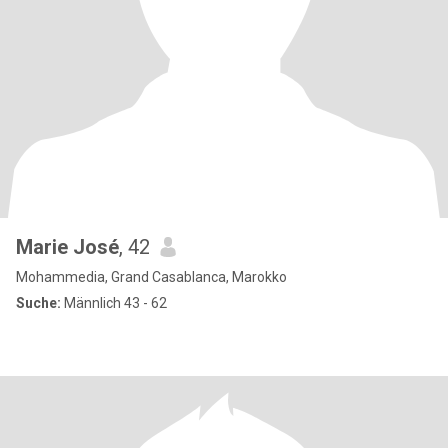
Marie José
, 42
Mohammedia, Grand Casablanca, Marokko
Suche:
Männlich 43 - 62