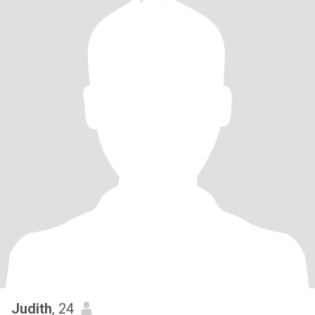
Judith
, 24