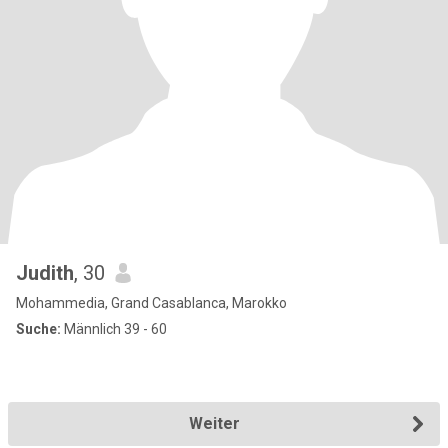
Judith
, 30
Mohammedia, Grand Casablanca, Marokko
Suche:
Männlich 39 - 60
Weiter