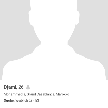
Djami
, 26
Mohammedia, Grand Casablanca, Marokko
Suche:
Weiblich 28 - 53