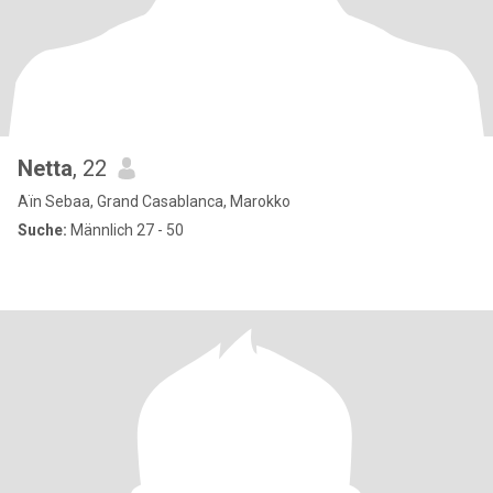
Netta
, 22
Aïn Sebaa, Grand Casablanca, Marokko
Suche:
Männlich 27 - 50