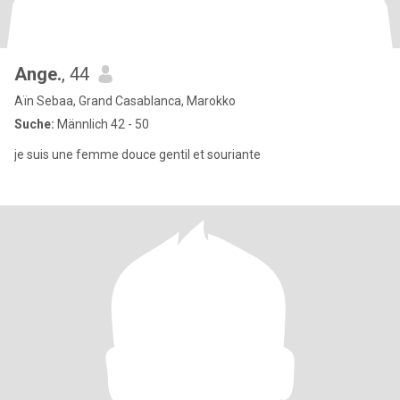
Ange.
, 44
Aïn Sebaa, Grand Casablanca, Marokko
Suche:
Männlich 42 - 50
je suis une femme douce gentil et souriante