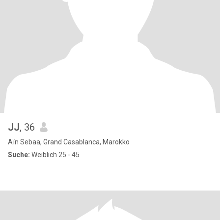
JJ
, 36
Aïn Sebaa, Grand Casablanca, Marokko
Suche:
Weiblich 25 - 45