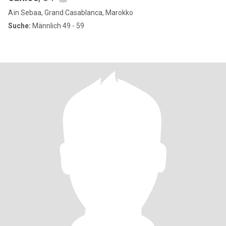
Aïn Sebaa, Grand Casablanca, Marokko
Suche:
Männlich 49 - 59