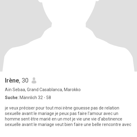
Irène
, 30
Aïn Sebaa, Grand Casablanca, Marokko
Suche:
Männlich 32 - 58
je veux préciser pour tout moi irène gouesse pas de relation
sexuelle avant le mariage je peux pas faire l'amour avec un
homme sent être marié en un mot je vie une vie d'abstinence
sexuelle avant le mariage veut bien faire une belle rencontre avec