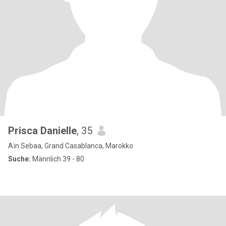
Prisca Danielle
, 35
Aïn Sebaa, Grand Casablanca, Marokko
Suche:
Männlich 39 - 80