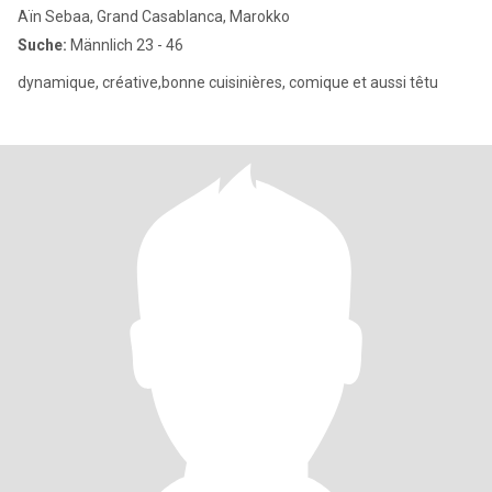
Aïn Sebaa, Grand Casablanca, Marokko
Suche:
Männlich 23 - 46
dynamique, créative,bonne cuisinières, comique et aussi têtu