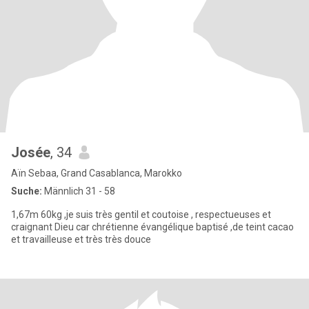
Josée
, 34
Aïn Sebaa, Grand Casablanca, Marokko
Suche:
Männlich 31 - 58
1,67m 60kg ,je suis très gentil et coutoise , respectueuses et
craignant Dieu car chrétienne évangélique baptisé ,de teint cacao
et travailleuse et très très douce