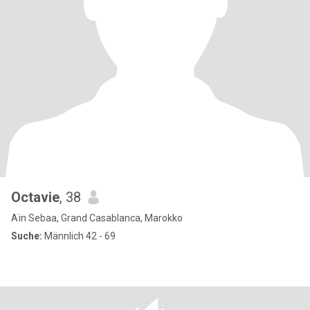
Octavie
, 38
Aïn Sebaa, Grand Casablanca, Marokko
Suche:
Männlich 42 - 69