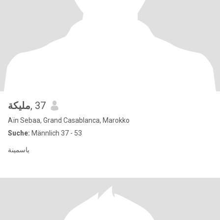
مليكة
, 37
Aïn Sebaa, Grand Casablanca, Marokko
Suche:
Männlich 37 - 53
ياسمينة