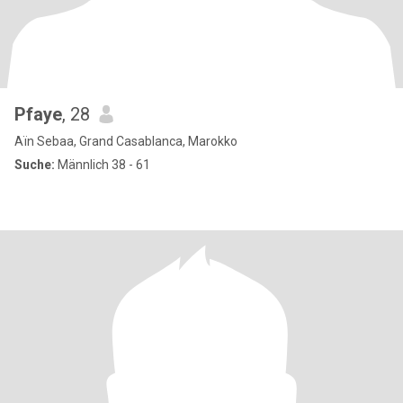
Pfaye
, 28
Aïn Sebaa, Grand Casablanca, Marokko
Suche:
Männlich 38 - 61