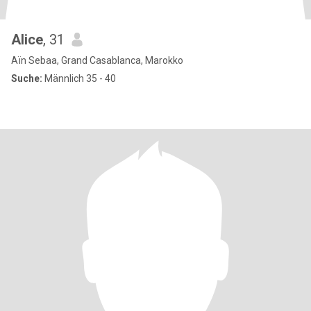
Alice
, 31
Aïn Sebaa, Grand Casablanca, Marokko
Suche:
Männlich 35 - 40