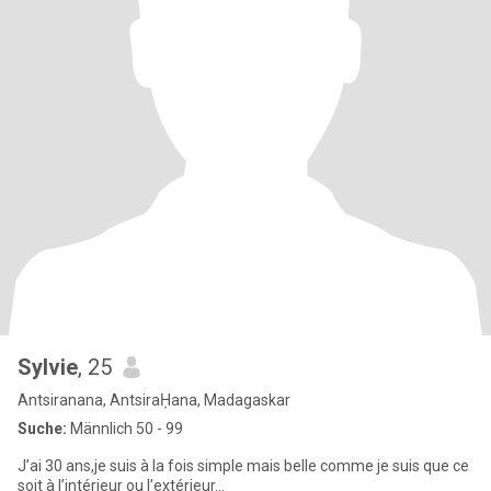
Sylvie
, 25
Antsiranana, AntsiraḤana, Madagaskar
Suche:
Männlich 50 - 99
J’ai 30 ans,je suis à la fois simple mais belle comme je suis que ce
soit à l’intérieur ou l’extérieur...