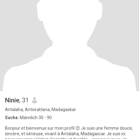
Ninie
, 31
Antalaha, AntsiraḤana, Madagaskar
Suche:
Männlich 30 - 90
Bonjour et bienvenue sur mon profil 😊 Je suis une femme douce,
sincère, et sérieuse, vivant à Antalaha, Madagascar. Je suis ici