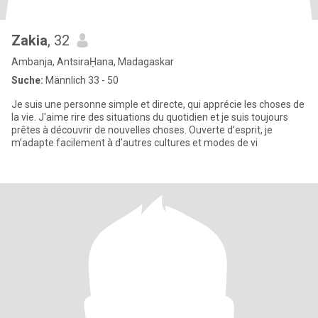
Zakia
, 32
Ambanja, AntsiraḤana, Madagaskar
Suche:
Männlich 33 - 50
Je suis une personne simple et directe, qui apprécie les choses de
la vie. J'aime rire des situations du quotidien et je suis toujours
prêtes à découvrir de nouvelles choses. Ouverte d’esprit, je
m’adapte facilement à d’autres cultures et modes de vi