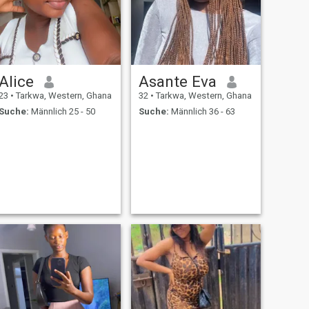
Alice
Asante Eva
23
•
Tarkwa, Western, Ghana
32
•
Tarkwa, Western, Ghana
Suche:
Männlich 25 - 50
Suche:
Männlich 36 - 63