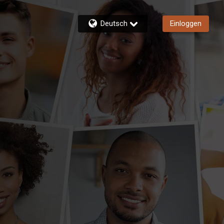
Deutsch
Einloggen