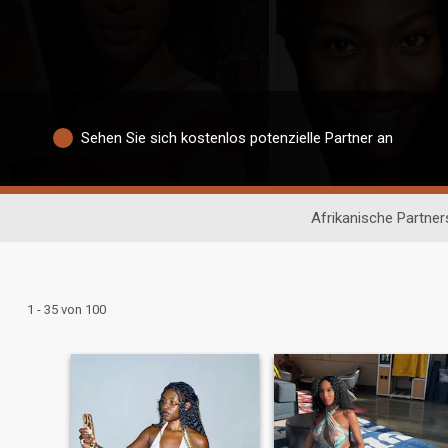
Sehen Sie sich kostenlos potenzielle Partner an
Afrikanische Partne
1 - 35 von 100