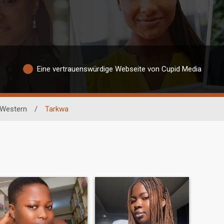
Eine vertrauenswürdige Webseite von Cupid Media
Western
/
Tarkwa