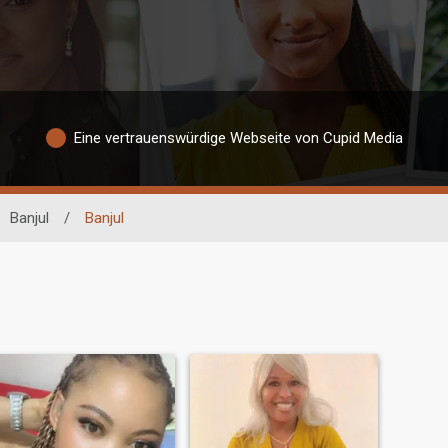
Eine vertrauenswürdige Webseite von Cupid Media
Banjul
/
Banjul