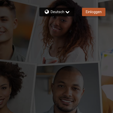
Deutsch
Einloggen