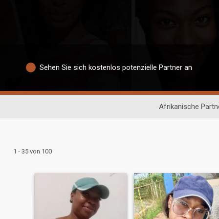
Sehen Sie sich kostenlos potenzielle Partner an
Afrikanische Part
1 - 35 von 100