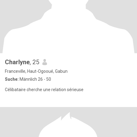
Charlyne
, 25
Franceville, Haut-Ogooué, Gabun
Suche:
Männlich 26 - 50
Célibataire cherche une relation sérieuse