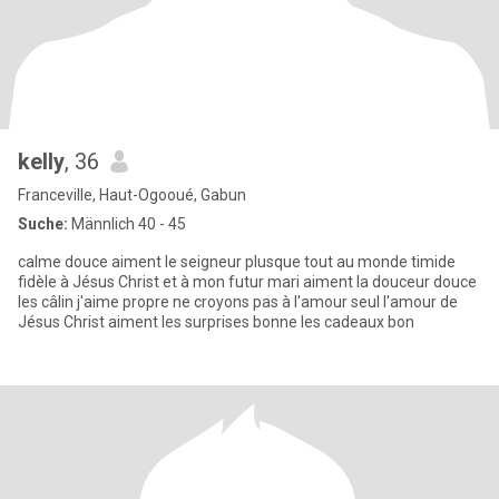
kelly
, 36
Franceville, Haut-Ogooué, Gabun
Suche:
Männlich 40 - 45
calme douce aiment le seigneur plusque tout au monde timide
fidèle à Jésus Christ et à mon futur mari aiment la douceur douce
les câlin j'aime propre ne croyons pas à l'amour seul l'amour de
Jésus Christ aiment les surprises bonne les cadeaux bon