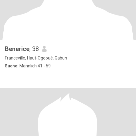
Benerice
, 38
Franceville, Haut-Ogooué, Gabun
Suche:
Männlich 41 - 59