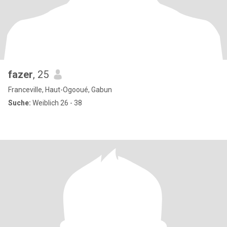
fazer
, 25
Franceville, Haut-Ogooué, Gabun
Suche:
Weiblich 26 - 38