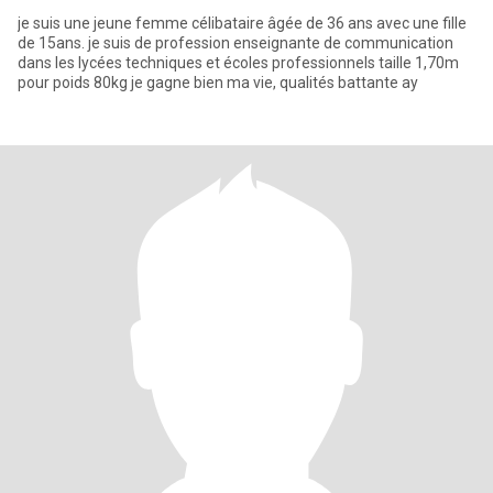
je suis une jeune femme célibataire âgée de 36 ans avec une fille
de 15ans. je suis de profession enseignante de communication
dans les lycées techniques et écoles professionnels taille 1,70m
pour poids 80kg je gagne bien ma vie, qualités battante ay