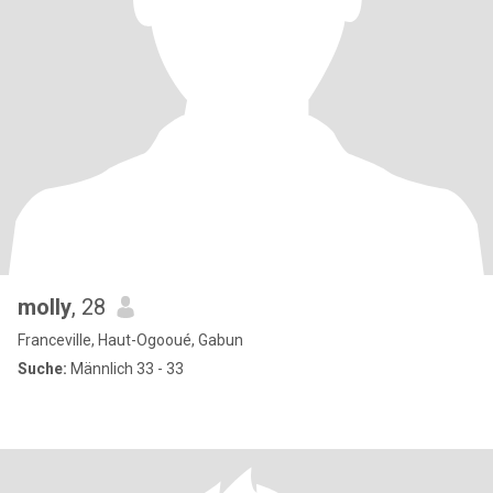
molly
, 28
Franceville, Haut-Ogooué, Gabun
Suche:
Männlich 33 - 33