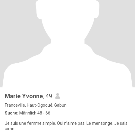
Marie Yvonne
, 49
Franceville, Haut-Ogooué, Gabun
Suche:
Männlich 48 - 66
Je suis une femme simple. Qui n’aime pas. Le mensonge. Je sais
aime