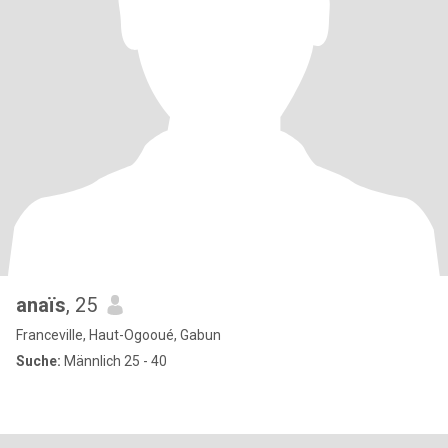
anaïs
, 25
Franceville, Haut-Ogooué, Gabun
Suche:
Männlich 25 - 40