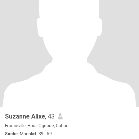
Suzanne Alixe
, 43
Franceville, Haut-Ogooué, Gabun
Suche:
Männlich 39 - 59