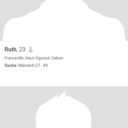
Ruth
, 23
Franceville, Haut-Ogooué, Gabun
Suche:
Männlich 27 - 49