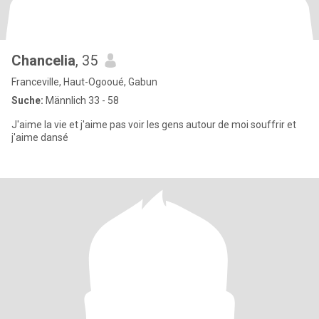
Chancelia
, 35
Franceville, Haut-Ogooué, Gabun
Suche:
Männlich 33 - 58
J'aime la vie et j'aime pas voir les gens autour de moi souffrir et
j'aime dansé