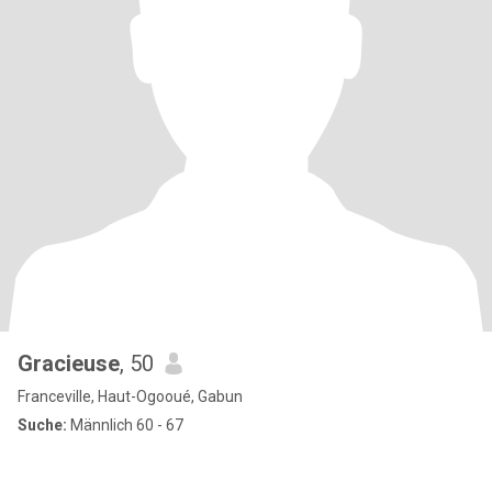
Gracieuse
, 50
Franceville, Haut-Ogooué, Gabun
Suche:
Männlich 60 - 67