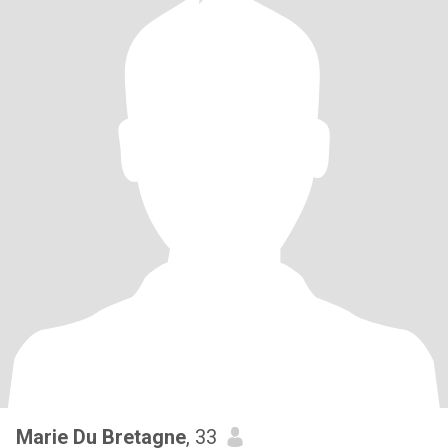
Marie Du Bretagne
, 33